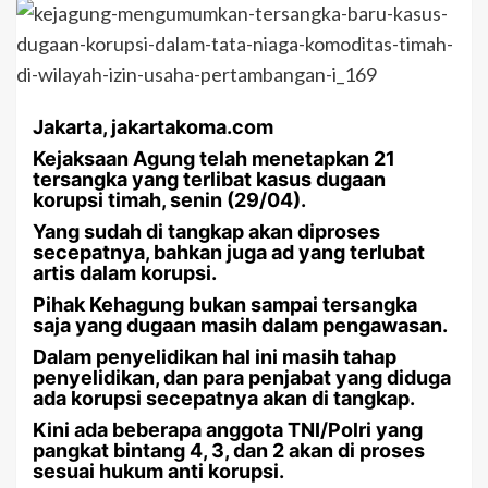
Jakarta, jakartakoma.com
Kejaksaan Agung telah menetapkan 21
tersangka yang terlibat kasus dugaan
korupsi timah, senin (29/04).
Yang sudah di tangkap akan diproses
secepatnya, bahkan juga ad yang terlubat
artis dalam korupsi.
Pihak Kehagung bukan sampai tersangka
saja yang dugaan masih dalam pengawasan.
Dalam penyelidikan hal ini masih tahap
penyelidikan, dan para penjabat yang diduga
ada korupsi secepatnya akan di tangkap.
Kini ada beberapa anggota TNI/Polri yang
pangkat bintang 4, 3, dan 2 akan di proses
sesuai hukum anti korupsi.