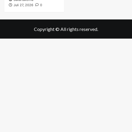
Juli 27, 2026
0
Copyright © All rights reserved.