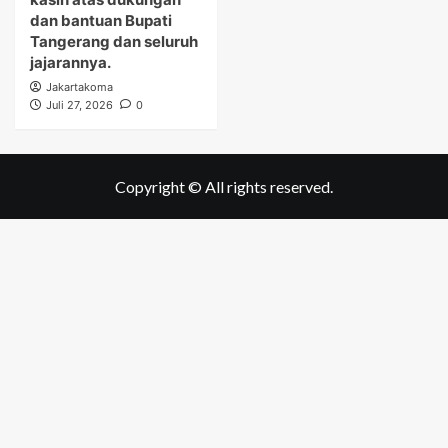
dan bantuan Bupati
Tangerang dan seluruh
jajarannya.
Jakartakoma
Juli 27, 2026
0
Copyright © All rights reserved.