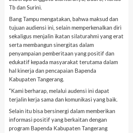
Tb dan Surini.
Bang Tampu mengatakan, bahwa maksud dan
tujuan audiensi ini, selain memperkenalkan diri
sekaligus menjalin ikatan silaturahmi yang erat
serta membangun sinergitas dalam
penyampaian pemberitaan yang positif dan
edukatif kepada masyarakat terutama dalam
hal kinerja dan pencapaian Bapenda
Kabupaten Tangerang.
“Kami berharap, melalui audensi ini dapat
terjalin kerja sama dan komunikasi yang baik.
Selain itu bisa bersinergi dalam memberikan
informasi positif yang berkaitan dengan
program Bapenda Kabupaten Tangerang