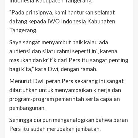
Indonesia Kabupaten Tangerang.
“Pada prinsipnya, kami hanturkan selamat
datang kepada IWO Indonesia Kabupaten
Tangerang.
Saya sangat menyambut baik kalau ada
audiensi dan silaturahmi seperti ini, karena
masukan dan kritik dari Pers itu sangat penting
bagi kita,” kata Dwi, dengan ramah.
Menurut Dwi, peran Pers sekarang ini sangat
dibutuhkan untuk menyampaikan kinerja dan
program-program pemerintah serta capaian
pembangunan.
Sehingga dia pun menganalogikan bahwa peran
Pers itu sudah merupakan jembatan.