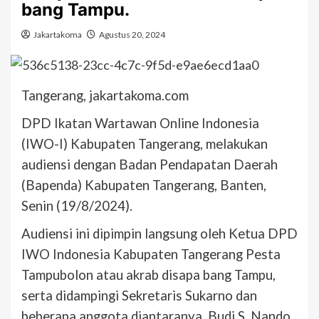
bang Tampu.
Jakartakoma
Agustus 20, 2024
Tangerang, jakartakoma.com
DPD Ikatan Wartawan Online Indonesia
(IWO-I) Kabupaten Tangerang, melakukan
audiensi dengan Badan Pendapatan Daerah
(Bapenda) Kabupaten Tangerang, Banten,
Senin (19/8/2024).
Audiensi ini dipimpin langsung oleh Ketua DPD
IWO Indonesia Kabupaten Tangerang Pesta
Tampubolon atau akrab disapa bang Tampu,
serta didampingi Sekretaris Sukarno dan
beberapa anggota diantaranya, Budi S, Nando