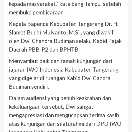
kepada masyarakat,” kata bang Tampu, setelah
membuka pembicaraan.
Kepala Bapenda Kabupaten Tangerang Dr. H.
Slamet Budhi Mulyanto, M.Si., yang diwakili
oleh Dwi Chandra Budiman selaku Kabid Pajak
Daerah PBB-P2 dan BPHTB.
Menyambut baik dan ramah kunjungan dari
jajaran IWO Indonesia Kabupaten Tangerang,
yang digelar di ruangan Kabid Dwi Candra
Budiman sendiri.
Dalam audiensi yang penuh keakraban dan
kekeluargaan tersebut, Dwi sangat
mengapresiasi dan mengucapkan terima kasih
atas kunjungan dan silaturahmi dari DPD IWO