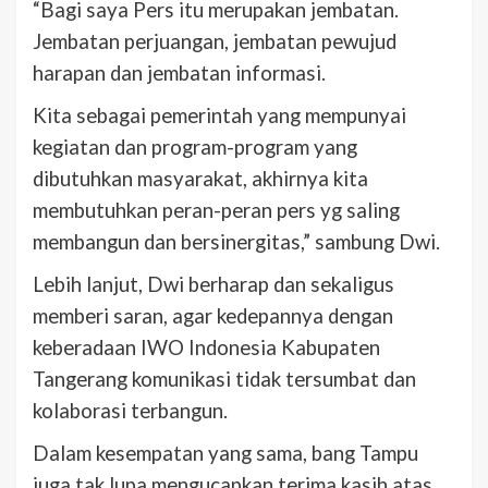
“Bagi saya Pers itu merupakan jembatan.
Jembatan perjuangan, jembatan pewujud
harapan dan jembatan informasi.
Kita sebagai pemerintah yang mempunyai
kegiatan dan program-program yang
dibutuhkan masyarakat, akhirnya kita
membutuhkan peran-peran pers yg saling
membangun dan bersinergitas,” sambung Dwi.
Lebih lanjut, Dwi berharap dan sekaligus
memberi saran, agar kedepannya dengan
keberadaan IWO Indonesia Kabupaten
Tangerang komunikasi tidak tersumbat dan
kolaborasi terbangun.
Dalam kesempatan yang sama, bang Tampu
juga tak lupa mengucapkan terima kasih atas