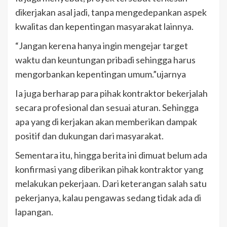
dikerjakan asal jadi, tanpa mengedepankan aspek
kwalitas dan kepentingan masyarakat lainnya.
“Jangan kerena hanya ingin mengejar target
waktu dan keuntungan pribadi sehingga harus
mengorbankan kepentingan umum.”ujarnya
Ia juga berharap para pihak kontraktor bekerjalah
secara profesional dan sesuai aturan. Sehingga
apa yang di kerjakan akan memberikan dampak
positif dan dukungan dari masyarakat.
Sementara itu, hingga berita ini dimuat belum ada
konfirmasi yang diberikan pihak kontraktor yang
melakukan pekerjaan. Dari keterangan salah satu
pekerjanya, kalau pengawas sedang tidak ada di
lapangan.