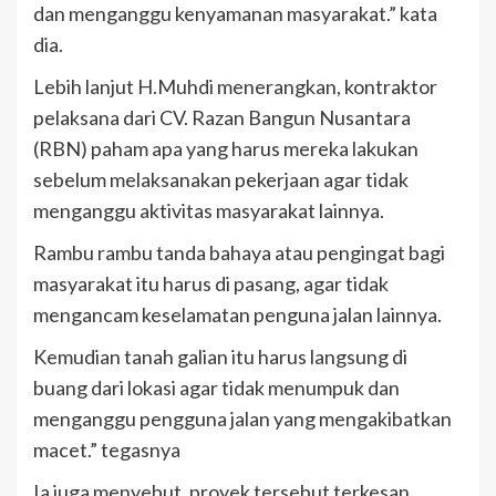
dan menganggu kenyamanan masyarakat.” kata
dia.
Lebih lanjut H.Muhdi menerangkan, kontraktor
pelaksana dari CV. Razan Bangun Nusantara
(RBN) paham apa yang harus mereka lakukan
sebelum melaksanakan pekerjaan agar tidak
menganggu aktivitas masyarakat lainnya.
Rambu rambu tanda bahaya atau pengingat bagi
masyarakat itu harus di pasang, agar tidak
mengancam keselamatan penguna jalan lainnya.
Kemudian tanah galian itu harus langsung di
buang dari lokasi agar tidak menumpuk dan
menganggu pengguna jalan yang mengakibatkan
macet.” tegasnya
Ia juga menyebut, proyek tersebut terkesan