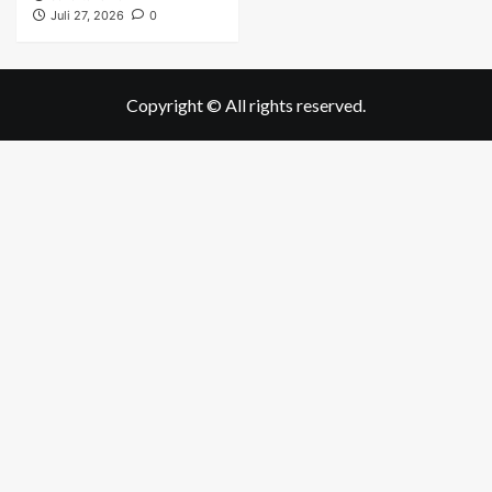
Juli 27, 2026
0
Copyright © All rights reserved.