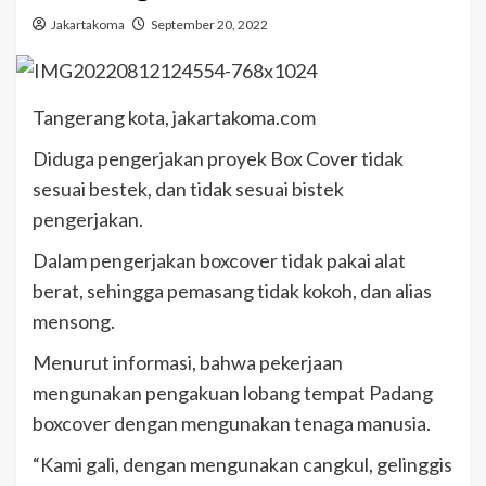
Jakartakoma
September 20, 2022
Tangerang kota, jakartakoma.com
Diduga pengerjakan proyek Box Cover tidak
sesuai bestek, dan tidak sesuai bistek
pengerjakan.
Dalam pengerjakan boxcover tidak pakai alat
berat, sehingga pemasang tidak kokoh, dan alias
mensong.
Menurut informasi, bahwa pekerjaan
mengunakan pengakuan lobang tempat Padang
boxcover dengan mengunakan tenaga manusia.
“Kami gali, dengan mengunakan cangkul, gelinggis