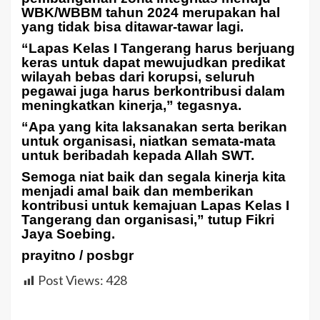
WBK/WBBM tahun 2024 merupakan hal
yang tidak bisa ditawar-tawar lagi.
“Lapas Kelas I Tangerang harus berjuang
keras untuk dapat mewujudkan predikat
wilayah bebas dari korupsi, seluruh
pegawai juga harus berkontribusi dalam
meningkatkan kinerja,” tegasnya.
“Apa yang kita laksanakan serta berikan
untuk organisasi, niatkan semata-mata
untuk beribadah kepada Allah SWT.
Semoga niat baik dan segala kinerja kita
menjadi amal baik dan memberikan
kontribusi untuk kemajuan Lapas Kelas I
Tangerang dan organisasi,” tutup Fikri
Jaya Soebing.
prayitno / posbgr
Post Views:
428