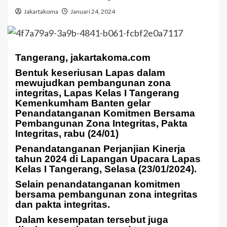
Jakartakoma
Januari 24, 2024
Tangerang, jakartakoma.com
Bentuk keseriusan Lapas dalam
mewujudkan pembangunan zona
integritas, Lapas Kelas I Tangerang
Kemenkumham Banten gelar
Penandatanganan Komitmen Bersama
Pembangunan Zona Integritas, Pakta
Integritas, rabu (24/01)
Penandatanganan Perjanjian Kinerja
tahun 2024 di Lapangan Upacara Lapas
Kelas I Tangerang, Selasa (23/01/2024).
Selain penandatanganan komitmen
bersama pembangunan zona integritas
dan pakta integritas.
Dalam kesempatan tersebut juga