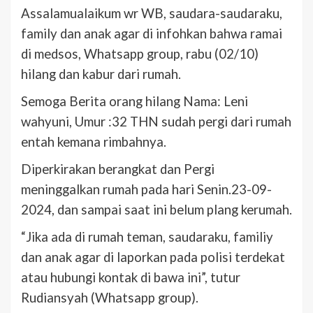
Assalamualaikum wr WB, saudara-saudaraku,
family dan anak agar di infohkan bahwa ramai
di medsos, Whatsapp group, rabu (02/10)
hilang dan kabur dari rumah.
Semoga Berita orang hilang Nama: Leni
wahyuni, Umur :32 THN sudah pergi dari rumah
entah kemana rimbahnya.
Diperkirakan berangkat dan Pergi
meninggalkan rumah pada hari Senin.23-09-
2024, dan sampai saat ini belum plang kerumah.
“Jika ada di rumah teman, saudaraku, familiy
dan anak agar di laporkan pada polisi terdekat
atau hubungi kontak di bawa ini”, tutur
Rudiansyah (Whatsapp group).