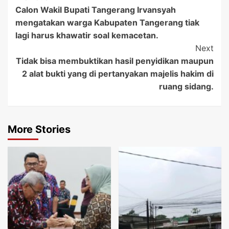
Calon Wakil Bupati Tangerang Irvansyah
Navigation
mengatakan warga Kabupaten Tangerang tiak
lagi harus khawatir soal kemacetan.
Next
Tidak bisa membuktikan hasil penyidikan maupun
2 alat bukti yang di pertanyakan majelis hakim di
ruang sidang.
More Stories