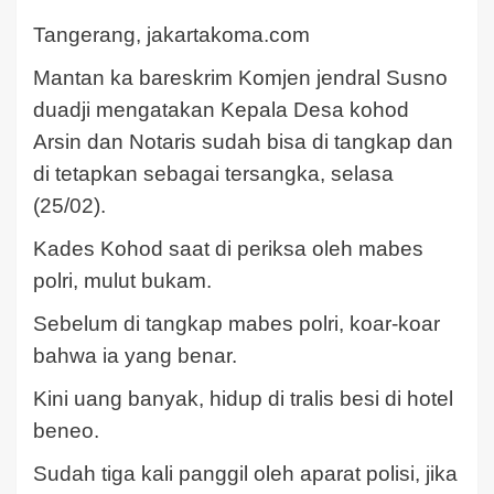
Tangerang, jakartakoma.com
Mantan ka bareskrim Komjen jendral Susno
duadji mengatakan Kepala Desa kohod
Arsin dan Notaris sudah bisa di tangkap dan
di tetapkan sebagai tersangka, selasa
(25/02).
Kades Kohod saat di periksa oleh mabes
polri, mulut bukam.
Sebelum di tangkap mabes polri, koar-koar
bahwa ia yang benar.
Kini uang banyak, hidup di tralis besi di hotel
beneo.
Sudah tiga kali panggil oleh aparat polisi, jika