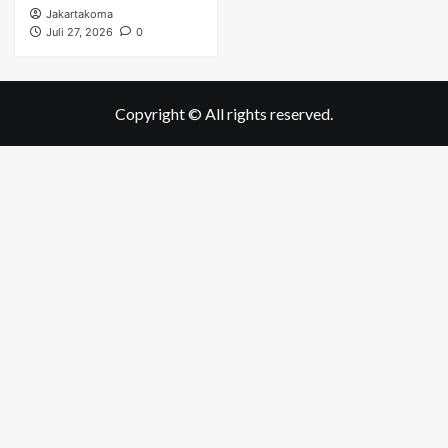
Jakartakoma
Juli 27, 2026
0
Copyright © All rights reserved.