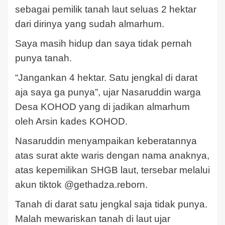
sebagai pemilik tanah laut seluas 2 hektar
dari dirinya yang sudah almarhum.
Saya masih hidup dan saya tidak pernah
punya tanah.
“Jangankan 4 hektar. Satu jengkal di darat
aja saya ga punya”, ujar Nasaruddin warga
Desa KOHOD yang di jadikan almarhum
oleh Arsin kades KOHOD.
Nasaruddin menyampaikan keberatannya
atas surat akte waris dengan nama anaknya,
atas kepemilikan SHGB laut, tersebar melalui
akun tiktok @gethadza.reborn.
Tanah di darat satu jengkal saja tidak punya.
Malah mewariskan tanah di laut ujar