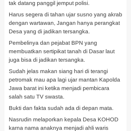
tak datang panggil jemput polisi.
Harus segera di tahan ujar susno yang akrab
dengan wartawan, Jangan hanya perangkat
Desa yang di jadikan tersangka.
Pembelinya dan pejabat BPN yang
membuatkan sertipikat tanah di Dasar laut
juga bisa di jadikan tersangka.
Sudah jelas makan siang hari di terangi
petromak mau apa lagi ujar mantan Kapolda
Jawa barat ini ketika menjadi pembicara
salah satu TV swasta.
Bukti dan fakta sudah ada di depan mata.
Nasrudin melaporkan kepala Desa KOHOD
karna nama anaknya menjadi ahli waris