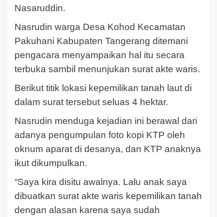
Nasaruddin.
Nasrudin warga Desa Kohod Kecamatan
Pakuhani Kabupaten Tangerang ditemani
pengacara menyampaikan hal itu secara
terbuka sambil menunjukan surat akte waris.
Berikut titik lokasi kepemilikan tanah laut di
dalam surat tersebut seluas 4 hektar.
Nasrudin menduga kejadian ini berawal dari
adanya pengumpulan foto kopi KTP oleh
oknum aparat di desanya, dan KTP anaknya
ikut dikumpulkan.
“Saya kira disitu awalnya. Lalu anak saya
dibuatkan surat akte waris kepemilikan tanah
dengan alasan karena saya sudah