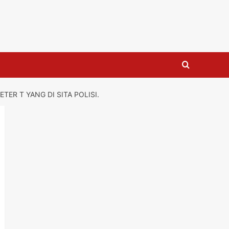
ER T YANG DI SITA POLISI.