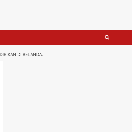
DIRIKAN DI BELANDA.