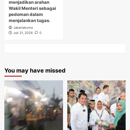
menjadikan arahan
Wakil Menteri sebagai
pedoman dalam
menjalankan tugas.
Jakartakoma
Juli 31, 2026
0
You may have missed