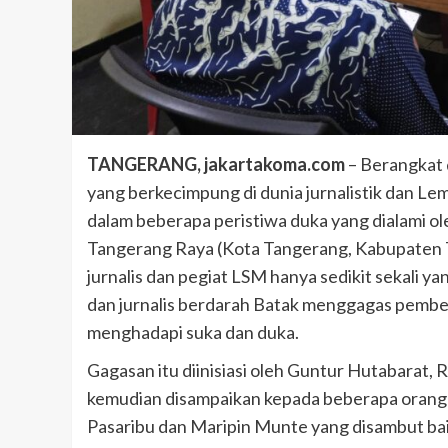
TANGERANG, jakartakoma.com
– Berangkat 
yang berkecimpung di dunia jurnalistik dan 
dalam beberapa peristiwa duka yang dialami ole
Tangerang Raya (Kota Tangerang, Kabupaten 
jurnalis dan pegiat LSM hanya sedikit sekali
dan jurnalis berdarah Batak menggagas pemb
menghadapi suka dan duka.
Gagasan itu diinisiasi oleh Guntur Hutabarat, 
kemudian disampaikan kepada beberapa orang la
Pasaribu dan Maripin Munte yang disambut bai