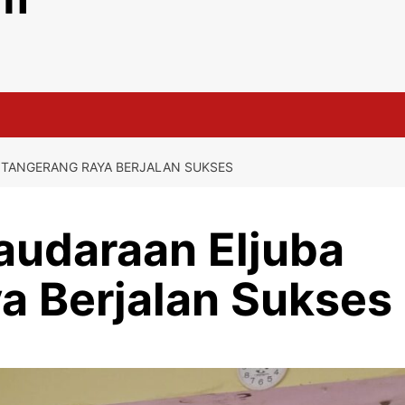
 TANGERANG RAYA BERJALAN SUKSES
audaraan Eljuba
a Berjalan Sukses