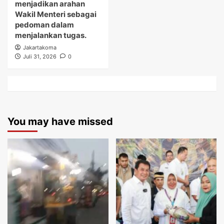
menjadikan arahan
Wakil Menteri sebagai
pedoman dalam
menjalankan tugas.
Jakartakoma
Juli 31, 2026
0
You may have missed