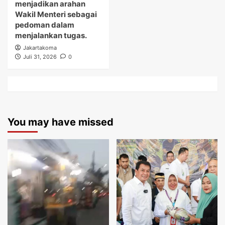
menjadikan arahan
Wakil Menteri sebagai
pedoman dalam
menjalankan tugas.
Jakartakoma
Juli 31, 2026
0
You may have missed