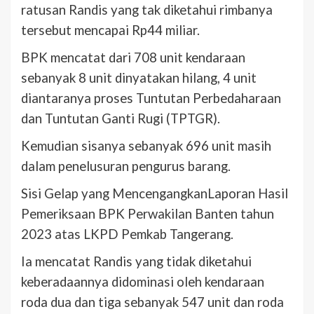
ratusan Randis yang tak diketahui rimbanya
tersebut mencapai Rp44 miliar.
BPK mencatat dari 708 unit kendaraan
sebanyak 8 unit dinyatakan hilang, 4 unit
diantaranya proses Tuntutan Perbedaharaan
dan Tuntutan Ganti Rugi (TPTGR).
Kemudian sisanya sebanyak 696 unit masih
dalam penelusuran pengurus barang.
Sisi Gelap yang MencengangkanLaporan Hasil
Pemeriksaan BPK Perwakilan Banten tahun
2023 atas LKPD Pemkab Tangerang.
Ia mencatat Randis yang tidak diketahui
keberadaannya didominasi oleh kendaraan
roda dua dan tiga sebanyak 547 unit dan roda