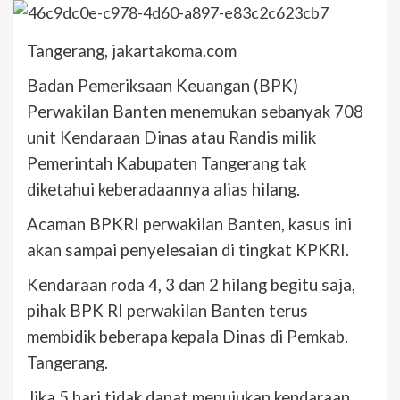
Tangerang, jakartakoma.com
Badan Pemeriksaan Keuangan (BPK)
Perwakilan Banten menemukan sebanyak 708
unit Kendaraan Dinas atau Randis milik
Pemerintah Kabupaten Tangerang tak
diketahui keberadaannya alias hilang.
Acaman BPKRI perwakilan Banten, kasus ini
akan sampai penyelesaian di tingkat KPKRI.
Kendaraan roda 4, 3 dan 2 hilang begitu saja,
pihak BPK RI perwakilan Banten terus
membidik beberapa kepala Dinas di Pemkab.
Tangerang.
Jika 5 hari tidak dapat menujukan kendaraan