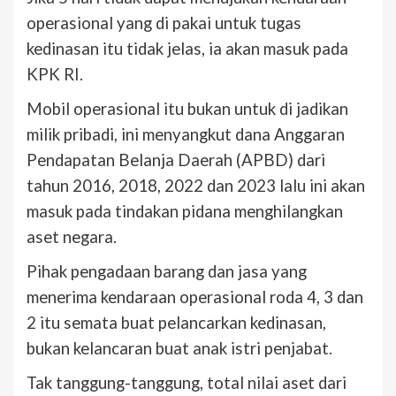
operasional yang di pakai untuk tugas
kedinasan itu tidak jelas, ia akan masuk pada
KPK RI.
Mobil operasional itu bukan untuk di jadikan
milik pribadi, ini menyangkut dana Anggaran
Pendapatan Belanja Daerah (APBD) dari
tahun 2016, 2018, 2022 dan 2023 lalu ini akan
masuk pada tindakan pidana menghilangkan
aset negara.
Pihak pengadaan barang dan jasa yang
menerima kendaraan operasional roda 4, 3 dan
2 itu semata buat pelancarkan kedinasan,
bukan kelancaran buat anak istri penjabat.
Tak tanggung-tanggung, total nilai aset dari