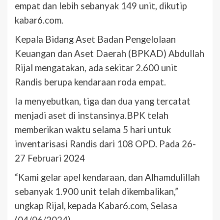
empat dan lebih sebanyak 149 unit, dikutip
kabar6.com.
Kepala Bidang Aset Badan Pengelolaan
Keuangan dan Aset Daerah (BPKAD) Abdullah
Rijal mengatakan, ada sekitar 2.600 unit
Randis berupa kendaraan roda empat.
Ia menyebutkan, tiga dan dua yang tercatat
menjadi aset di instansinya.BPK telah
memberikan waktu selama 5 hari untuk
inventarisasi Randis dari 108 OPD. Pada 26-
27 Februari 2024
“Kami gelar apel kendaraan, dan Alhamdulillah
sebanyak 1.900 unit telah dikembalikan,”
ungkap Rijal, kepada Kabar6.com, Selasa