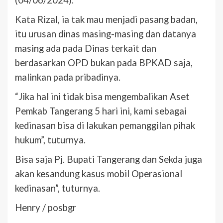
(04/06/2024).
Kata Rizal, ia tak mau menjadi pasang badan,
itu urusan dinas masing-masing dan datanya
masing ada pada Dinas terkait dan
berdasarkan OPD bukan pada BPKAD saja,
malinkan pada pribadinya.
“Jika hal ini tidak bisa mengembalikan Aset
Pemkab Tangerang 5 hari ini, kami sebagai
kedinasan bisa di lakukan pemanggilan pihak
hukum”, tuturnya.
Bisa saja Pj. Bupati Tangerang dan Sekda juga
akan kesandung kasus mobil Operasional
kedinasan”, tuturnya.
Henry / posbgr