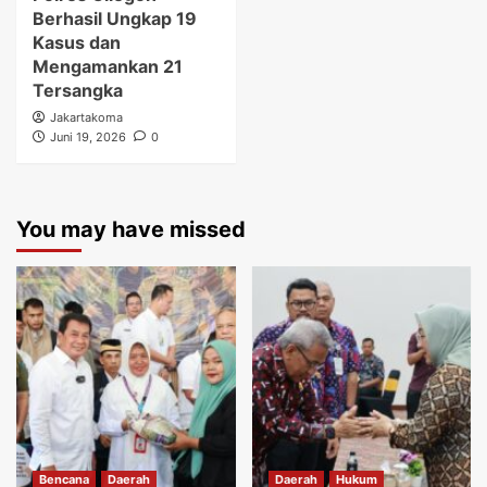
Berhasil Ungkap 19
Kasus dan
Mengamankan 21
Tersangka
Jakartakoma
Juni 19, 2026
0
You may have missed
Bencana
Daerah
Daerah
Hukum