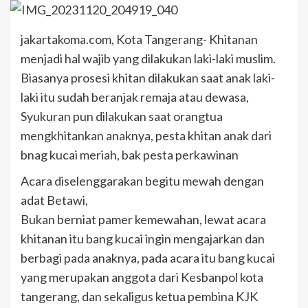
jakartakoma.com, Kota Tangerang- Khitanan
menjadi hal wajib yang dilakukan laki-laki muslim.
Biasanya prosesi khitan dilakukan saat anak laki-
laki itu sudah beranjak remaja atau dewasa,
Syukuran pun dilakukan saat orangtua
mengkhitankan anaknya, pesta khitan anak dari
bnag kucai meriah, bak pesta perkawinan
Acara diselenggarakan begitu mewah dengan
adat Betawi,
Bukan berniat pamer kemewahan, lewat acara
khitanan itu bang kucai ingin mengajarkan dan
berbagi pada anaknya, pada acara itu bang kucai
yang merupakan anggota dari Kesbanpol kota
tangerang, dan sekaligus ketua pembina KJK