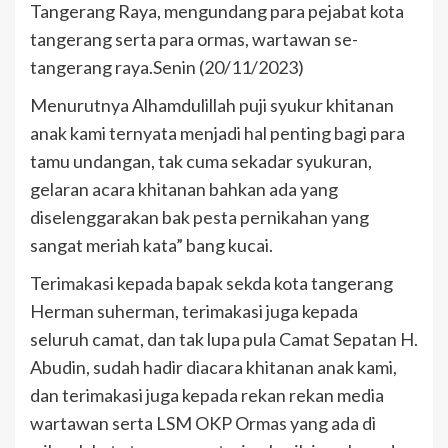
Tangerang Raya, mengundang para pejabat kota
tangerang serta para ormas, wartawan se-
tangerang raya.Senin (20/11/2023)
Menurutnya Alhamdulillah puji syukur khitanan
anak kami ternyata menjadi hal penting bagi para
tamu undangan, tak cuma sekadar syukuran,
gelaran acara khitanan bahkan ada yang
diselenggarakan bak pesta pernikahan yang
sangat meriah kata” bang kucai.
Terimakasi kepada bapak sekda kota tangerang
Herman suherman, terimakasi juga kepada
seluruh camat, dan tak lupa pula Camat Sepatan H.
Abudin, sudah hadir diacara khitanan anak kami,
dan terimakasi juga kepada rekan rekan media
wartawan serta LSM OKP Ormas yang ada di