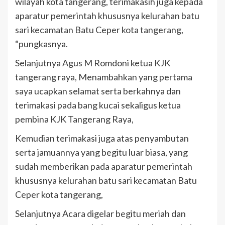
wilayah kota tangerang, terimakasih juga kepada
aparatur pemerintah khususnya kelurahan batu
sari kecamatan Batu Ceper kota tangerang,
“pungkasnya.
Selanjutnya Agus M Romdoni ketua KJK
tangerang raya, Menambahkan yang pertama
saya ucapkan selamat serta berkahnya dan
terimakasi pada bang kucai sekaligus ketua
pembina KJK Tangerang Raya,
Kemudian terimakasi juga atas penyambutan
serta jamuannya yang begitu luar biasa, yang
sudah memberikan pada aparatur pemerintah
khususnya kelurahan batu sari kecamatan Batu
Ceper kota tangerang,
Selanjutnya Acara digelar begitu meriah dan