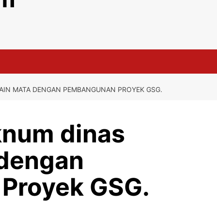
AIN MATA DENGAN PEMBANGUNAN PROYEK GSG.
knum dinas
 dengan
Proyek GSG.