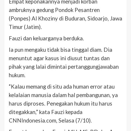
Empat keponakannya menjadi korban
ambruknya gedung Pondok Pesantren
(Ponpes) Al Khoziny di Buduran, Sidoarjo, Jawa
Timur (Jatim).
Fauzi dan keluarganya berduka.
Ia pun mengaku tidak bisa tinggal diam. Dia
menuntut agar kasus ini diusut tuntas dan
pihak yang lalai dimintai pertanggungjawaban
hukum.
“Kalau memang di situ ada human error atau
kelalaian manusia dalam hal pembangunan, ya
harus diproses. Penegakan hukum itu harus
ditegakkan,” kata Fauzi kepada
CNNIndonesia.com, Selasa (7/10).