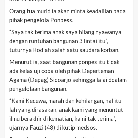
Orang tua murid ia akan minta keadalilan pada
pihak pengelola Ponpess.
“Saya tak terima anak saya hilang nyawanya
dengan runtuhan bangunan 3 lintai itu”,
tuturnya Rodiah salah satu saudara korban.
Menurut ia, saat bangunan ponpes itu tidak
ada kelas uji coba oleh pihak Deperteman
Agama (Depag) Sidoarjo sehingga lalai ddalam
pengelolaan bangunan.
“Kami Kecewa, marah dan kehilangan, hal itu
lah yang dirasakan, anak kami yang menuntut
ilmu berakhir di kematian, kami tak terima”,
ujarnya Fauzi (48) di kutip medsos.