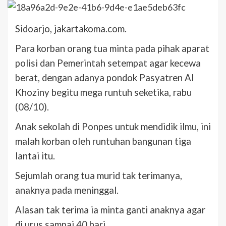
Sidoarjo, jakartakoma.com.
Para korban orang tua minta pada pihak aparat
polisi dan Pemerintah setempat agar kecewa
berat, dengan adanya pondok Pasyatren Al
Khoziny begitu mega runtuh seketika, rabu
(08/10).
Anak sekolah di Ponpes untuk mendidik ilmu, ini
malah korban oleh runtuhan bangunan tiga
lantai itu.
Sejumlah orang tua murid tak terimanya,
anaknya pada meninggal.
Alasan tak terima ia minta ganti anaknya agar
di urus sampai 40 hari.