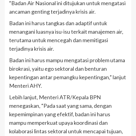
“Badan Air Nasional ini ditujukan untuk mengatasi
ancaman genting terjadinya krisis air.
Badan ini harus tangkas dan adaptif untuk
menangani luasnya isu-isu terkait manajemen air,
terutama untuk mencegah dan memitigasi
terjadinya krisis air.
Badan ini harus mampu mengatasi problem utama
birokrasi, yaitu ego sektoral dan benturan
kepentingan antar pemangku kepentingan,” lanjut
Menteri AHY.
Lebih lanjut, Menteri ATR/Kepala BPN
menegaskan, “Pada saat yang sama, dengan
kepemimpinan yang efektif, badan ini harus
mampu memperkuat upaya koordinasi dan
kolaborasi lintas sektoral untuk mencapai tujuan,