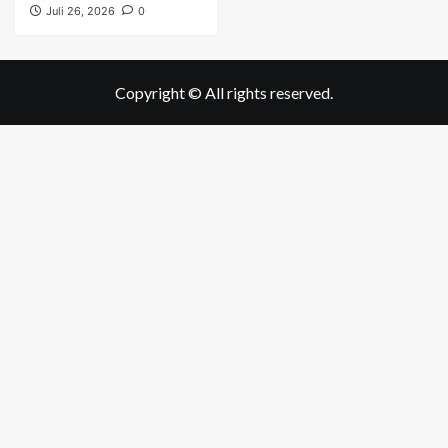
Juli 26, 2026
0
Copyright © All rights reserved.