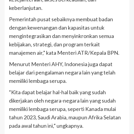
keberlanjutan.
Pemerintah pusat sebaiknya membuat badan
dengan kewenangan dan kapasitas untuk
mengintegrasikan dan menyinkronkan semua
kebijakan, strategi, dan program terkait
manajemen air,” kata Menteri ATR/Kepala BPN.
Menurut Menteri AHY, Indonesia juga dapat
belajar dari pengalaman negara lain yang telah
memiliki lembaga serupa.
“Kita dapat belajar hal-hal baik yang sudah
dikerjakan oleh negara-negara lain yang sudah
memiliki lembaga serupa, seperti Kanada mulai
tahun 2023, Saudi Arabia, maupun Afrika Selatan
pada awal tahun ini,” ungkapnya.