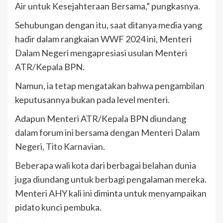
Air untuk Kesejahteraan Bersama,” pungkasnya.
Sehubungan dengan itu, saat ditanya media yang
hadir dalam rangkaian WWF 2024 ini, Menteri
Dalam Negeri mengapresiasi usulan Menteri
ATR/Kepala BPN.
Namun, ia tetap mengatakan bahwa pengambilan
keputusannya bukan pada level menteri.
Adapun Menteri ATR/Kepala BPN diundang
dalam forum ini bersama dengan Menteri Dalam
Negeri, Tito Karnavian.
Beberapa wali kota dari berbagai belahan dunia
juga diundang untuk berbagi pengalaman mereka.
Menteri AHY kali ini diminta untuk menyampaikan
pidato kunci pembuka.