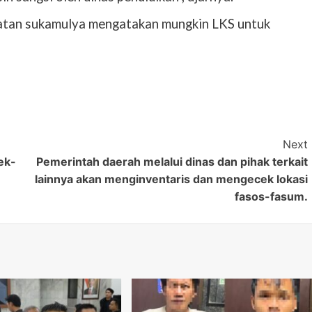
amatan sukamulya mengatakan mungkin LKS untuk
Next
ek-
Pemerintah daerah melalui dinas dan pihak terkait
lainnya akan menginventaris dan mengecek lokasi
fasos-fasum.