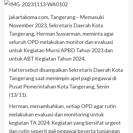
jakartakoma.com, Tangerang – Memasuki
November 2023, Sekretaris Daerah Kota
Tangerang, Herman Suwarman, meminta agar
seluruh OPD melakukan monitor dan evaluasi
untuk Kegiatan Murni APBD Tahun 2023 dan
untuk ABT Kegiatan Tahun 2024.
Hal tersebut disampaikan Sekretaris Daerah Kota
Tangerang saat memimpin apel pagi pegawai di
Pusat Pemerintahan Kota Tangerang, Senin
(13/11).
Herman, menambahkan, setiap OPD agar rutin
melakukan evaluasi dan monitoring untuk
kegiatan TA 2024. Kegiatan yang bersifat urgent
dan rutin seperti gaji pegawai beserta tunjangan