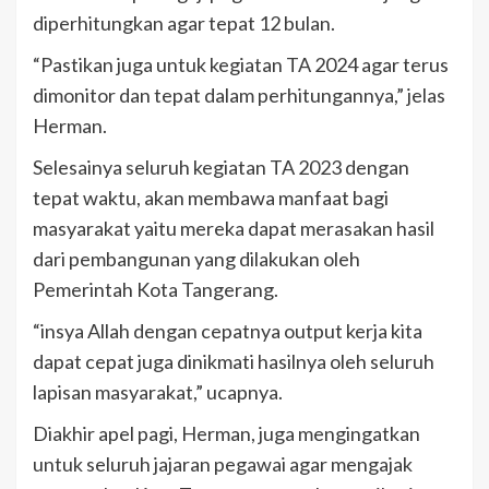
diperhitungkan agar tepat 12 bulan.
“Pastikan juga untuk kegiatan TA 2024 agar terus
dimonitor dan tepat dalam perhitungannya,” jelas
Herman.
Selesainya seluruh kegiatan TA 2023 dengan
tepat waktu, akan membawa manfaat bagi
masyarakat yaitu mereka dapat merasakan hasil
dari pembangunan yang dilakukan oleh
Pemerintah Kota Tangerang.
“insya Allah dengan cepatnya output kerja kita
dapat cepat juga dinikmati hasilnya oleh seluruh
lapisan masyarakat,” ucapnya.
Diakhir apel pagi, Herman, juga mengingatkan
untuk seluruh jajaran pegawai agar mengajak