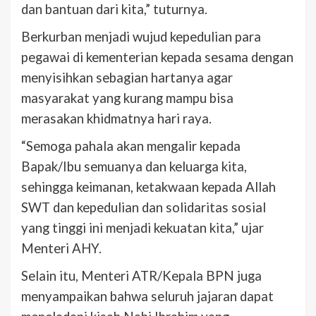
dan bantuan dari kita,” tuturnya.
Berkurban menjadi wujud kepedulian para
pegawai di kementerian kepada sesama dengan
menyisihkan sebagian hartanya agar
masyarakat yang kurang mampu bisa
merasakan khidmatnya hari raya.
“Semoga pahala akan mengalir kepada
Bapak/Ibu semuanya dan keluarga kita,
sehingga keimanan, ketakwaan kepada Allah
SWT dan kepedulian dan solidaritas sosial
yang tinggi ini menjadi kekuatan kita,” ujar
Menteri AHY.
Selain itu, Menteri ATR/Kepala BPN juga
menyampaikan bahwa seluruh jajaran dapat