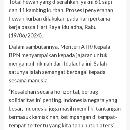
Total hewan yang diserahkan, yakni 61 sapi
dan 11 kambing kurban. Prosesi penyerahan
hewan kurban dilakukan pada hari pertama
kerja pasca Hari Raya Iduladha, Rabu
(19/06/2024).
Dalam sambutannya, Menteri ATR/Kepala
BPN menyampaikan kepada jajaran untuk
mengambil hikmah dari Iduladha ini. Salah
satunya ialah semangat berbagai kepada
sesama manusia.
“Kesalehan secara horizontal, berbagi
solidaritas ini penting. Indonesia negara yang
besar, Indonesia juga masih memiliki tantangan
termasuk kemiskinan, ketimpangan di tempat-
tempat tertentu yang kita tahu butuh atensi