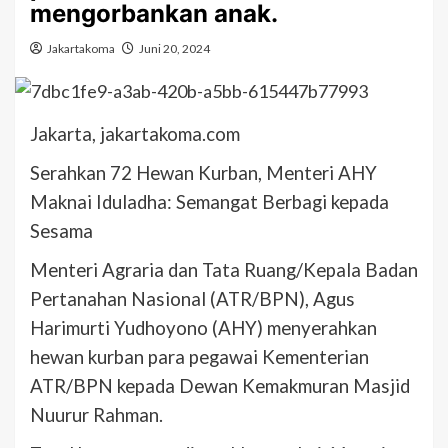
mengorbankan anak.
Jakartakoma
Juni 20, 2024
Jakarta, jakartakoma.com
Serahkan 72 Hewan Kurban, Menteri AHY
Maknai Iduladha: Semangat Berbagi kepada
Sesama
Menteri Agraria dan Tata Ruang/Kepala Badan
Pertanahan Nasional (ATR/BPN), Agus
Harimurti Yudhoyono (AHY) menyerahkan
hewan kurban para pegawai Kementerian
ATR/BPN kepada Dewan Kemakmuran Masjid
Nuurur Rahman.