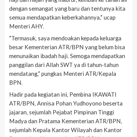
dengan semangat yang baru dan tentunya kita
semua mendapatkan keberkahannya,” ucap
Menteri AHY.
“Termasuk, saya mendoakan kepada keluarga
besar Kementerian ATR/BPN yang belum bisa
menunaikan ibadah haji. Semoga mendapatkan
panggilan dari Allah SWT ya di tahun-tahun
mendatang,” pungkas Menteri ATR/Kepala
BPN.
Hadir pada kegiatan ini, Pembina IKAWATI
ATR/BPN, Annisa Pohan Yudhoyono beserta
jajaran, sejumlah Pejabat Pimpinan Tinggi
Madya dan Pratama Kementerian ATR/BPN,
sejumlah Kepala Kantor Wilayah dan Kantor