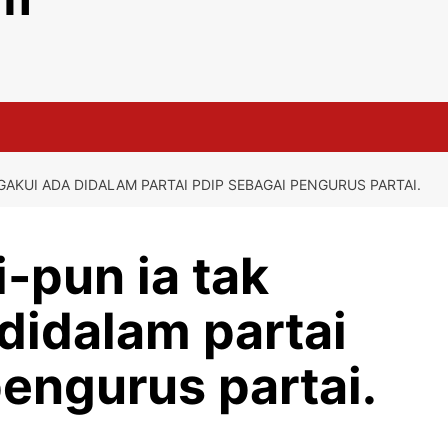
AKUI ADA DIDALAM PARTAI PDIP SEBAGAI PENGURUS PARTAI.
-pun ia tak
didalam partai
engurus partai.