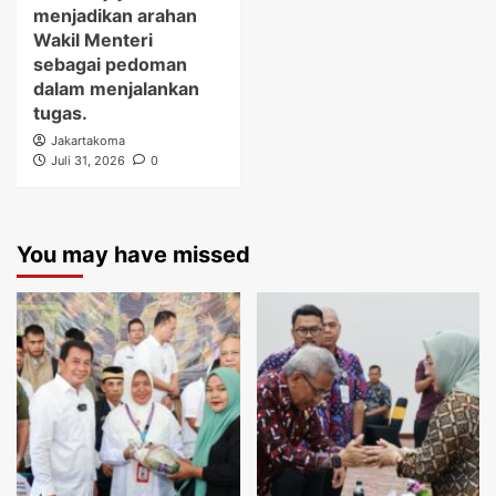
menjadikan arahan
Wakil Menteri
sebagai pedoman
dalam menjalankan
tugas.
Jakartakoma
Juli 31, 2026
0
You may have missed