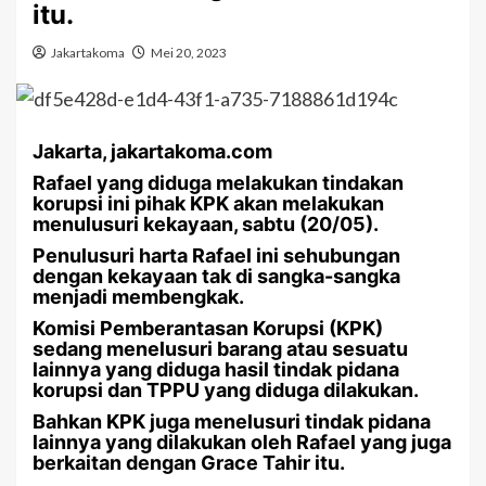
itu.
Jakartakoma
Mei 20, 2023
Jakarta, jakartakoma.com
Rafael yang diduga melakukan tindakan
korupsi ini pihak KPK akan melakukan
menulusuri kekayaan, sabtu (20/05).
Penulusuri harta Rafael ini sehubungan
dengan kekayaan tak di sangka-sangka
menjadi membengkak.
Komisi Pemberantasan Korupsi (KPK)
sedang menelusuri barang atau sesuatu
lainnya yang diduga hasil tindak pidana
korupsi dan TPPU yang diduga dilakukan.
Bahkan KPK juga menelusuri tindak pidana
lainnya yang dilakukan oleh Rafael yang juga
berkaitan dengan Grace Tahir itu.