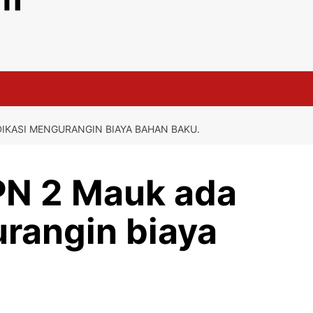
IKASI MENGURANGIN BIAYA BAHAN BAKU.
N 2 Mauk ada
urangin biaya