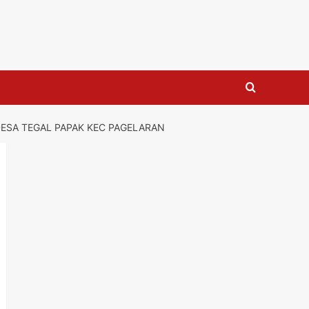
ESA TEGAL PAPAK KEC PAGELARAN