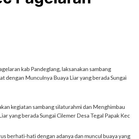
agelaran kab Pandeglang, laksanakan sambang
at dengan Munculnya Buaya Liar yang berada Sungai
kan kegiatan sambang silaturahmi dan Menghimbau
ar yang berada Sungai Cilemer Desa Tegal Papak Kec
arus berhati-hati dengan adanya dan muncul buaya yang