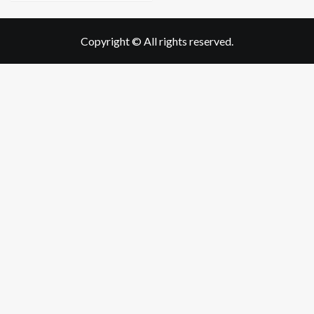
Copyright © All rights reserved.