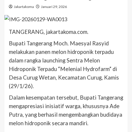
Jakartakoma
Januari 29, 2026
TANGERANG, jakartakoma.com.
Bupati Tangerang Moch. Maesyal Rasyid
melakukan panen melon hidroponik terpadu
dalam rangka launching Sentra Melon
Hidroponik Terpadu “Melenial Hydrofarm” di
Desa Curug Wetan, Kecamatan Curug, Kamis
(29/1/26).
Dalam kesempatan tersebut, Bupati Tangerang
mengapresiasi inisiatif warga, khususnya Ade
Putra, yang berhasil mengembangkan budidaya
melon hidroponik secara mandiri.