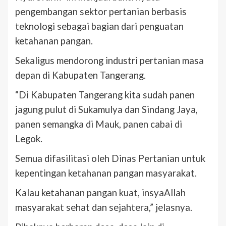
pengembangan sektor pertanian berbasis
teknologi sebagai bagian dari penguatan
ketahanan pangan.
Sekaligus mendorong industri pertanian masa
depan di Kabupaten Tangerang.
“Di Kabupaten Tangerang kita sudah panen
jagung pulut di Sukamulya dan Sindang Jaya,
panen semangka di Mauk, panen cabai di
Legok.
Semua difasilitasi oleh Dinas Pertanian untuk
kepentingan ketahanan pangan masyarakat.
Kalau ketahanan pangan kuat, insyaAllah
masyarakat sehat dan sejahtera,” jelasnya.