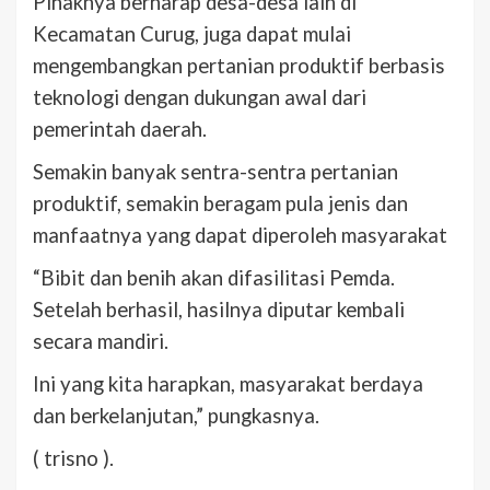
Pihaknya berharap desa-desa lain di
Kecamatan Curug, juga dapat mulai
mengembangkan pertanian produktif berbasis
teknologi dengan dukungan awal dari
pemerintah daerah.
Semakin banyak sentra-sentra pertanian
produktif, semakin beragam pula jenis dan
manfaatnya yang dapat diperoleh masyarakat
“Bibit dan benih akan difasilitasi Pemda.
Setelah berhasil, hasilnya diputar kembali
secara mandiri.
Ini yang kita harapkan, masyarakat berdaya
dan berkelanjutan,” pungkasnya.
( trisno ).