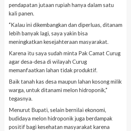
pendapatan jutaan rupiah hanya dalam satu
kali panen.
“Kalau ini dikembangkan dan diperluas, ditanam
lebih banyak lagi, saya yakin bisa
meningkatkan kesejahteraan masyarakat.
Karena itu saya sudah minta Pak Camat Curug
agar desa-desa di wilayah Curug
memanfaatkan lahan tidak produktif.
Baik tanah kas desa maupun lahan kosong milik
warga, untuk ditanami melon hidroponik,”
tegasnya.
Menurut Bupati, selain bernilai ekonomi,
budidaya melon hidroponik juga berdampak
positif bagi kesehatan masyarakat karena