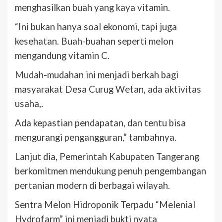
menghasilkan buah yang kaya vitamin.
“Ini bukan hanya soal ekonomi, tapi juga
kesehatan. Buah-buahan seperti melon
mengandung vitamin C.
Mudah-mudahan ini menjadi berkah bagi
masyarakat Desa Curug Wetan, ada aktivitas
usaha,.
Ada kepastian pendapatan, dan tentu bisa
mengurangi pengangguran,” tambahnya.
Lanjut dia, Pemerintah Kabupaten Tangerang
berkomitmen mendukung penuh pengembangan
pertanian modern di berbagai wilayah.
Sentra Melon Hidroponik Terpadu “Melenial
Hydrofarm” ini menjadi bukti nyata