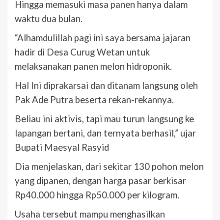
Hingga memasuki masa panen hanya dalam
waktu dua bulan.
“Alhamdulillah pagi ini saya bersama jajaran
hadir di Desa Curug Wetan untuk
melaksanakan panen melon hidroponik.
Hal Ini diprakarsai dan ditanam langsung oleh
Pak Ade Putra beserta rekan-rekannya.
Beliau ini aktivis, tapi mau turun langsung ke
lapangan bertani, dan ternyata berhasil,” ujar
Bupati Maesyal Rasyid
Dia menjelaskan, dari sekitar 130 pohon melon
yang dipanen, dengan harga pasar berkisar
Rp40.000 hingga Rp50.000 per kilogram.
Usaha tersebut mampu menghasilkan