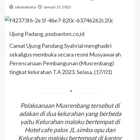
Jakartakoma
Januari 17, 2023
Ujung Padang, posbanten.co,id
Camat Ujung Pandang Syahrial menghadiri
sekaligus membuka secara resmi Musyawarah
Perencanaan Pembangunan (Musrenbang)
tingkat kelurahan T.A 2023, Selasa, (17/01)
Pelaksanaan Musrenbang tersebut di
adakan di dua kelurahan yang berbeda
yaitu Kelurahan maloku bertempat di
Hotel cafe palos JL.simba opu dan
Kelurahan maloku bertempat di kantor