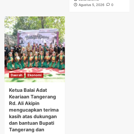
Agustus 5, 2026
0
Daerah
Ekonomi
Ketua Balai Adat
Keariaan Tangerang
Rd. Ali Akipin
mengucapkan terima
kasih atas dukungan
dan bantuan Bupati
Tangerang dan