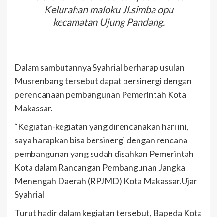
Kelurahan maloku Jl.simba opu
kecamatan Ujung Pandang.
Dalam sambutannya Syahrial berharap usulan
Musrenbang tersebut dapat bersinergi dengan
perencanaan pembangunan Pemerintah Kota
Makassar.
“Kegiatan-kegiatan yang direncanakan hari ini,
saya harapkan bisa bersinergi dengan rencana
pembangunan yang sudah disahkan Pemerintah
Kota dalam Rancangan Pembangunan Jangka
Menengah Daerah (RPJMD) Kota Makassar.Ujar
Syahrial
Turut hadir dalam kegiatan tersebut, Bapeda Kota