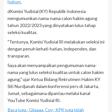
hukum.
dKomisi Yudisial (KY) Republik Indonesia
mengumumkan nama-nama calon hakim agung
tahun 2022/2023 yang dinyatakan lulus tahap
seleksi kualitas.
“Tentunya, Komisi Yudisial RI melakukan seleksi ini
dengan penuh kehati-hatian, independen, dan
transparan.
Saya akan menyampaikan pengumuman nama-
nama yang lulus seleksi kualitas untuk calon hakim
agung,” ujar Ketua Bidang Rekrutmen Hakim KY
Siti Nurdjanah dalam konferensi pers di Jakarta,
Jumat, sebagaimana dipantau melalui kanal
YouTube Komisi Yudisial RI.
Baca juga : Gilaaaa, Coy : KPK juga telah