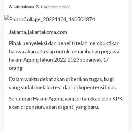
Jakartakoma
November 4, 2022
Jakarta, jakartakoma.com
Pihak penyeleksi dan peneliti telah membuktikan
bahwa akan ada siap untuk penambahan pegawai
hakim Agung tahun 2022-2023 sebanyak 17
orang.
Dalam waktu dekat akan di berikan tugas, bagi
yang sudah melalui test dan uji kopentensi lulus.
Sehungan Hakim Agung yang di tangkap oleh KPK
akan di pensiun, akan di ganti yang baru.