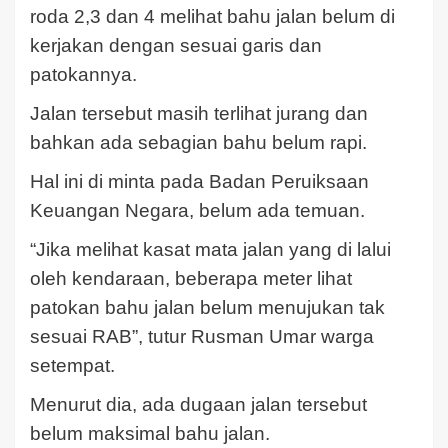
roda 2,3 dan 4 melihat bahu jalan belum di
kerjakan dengan sesuai garis dan
patokannya.
Jalan tersebut masih terlihat jurang dan
bahkan ada sebagian bahu belum rapi.
Hal ini di minta pada Badan Peruiksaan
Keuangan Negara, belum ada temuan.
“Jika melihat kasat mata jalan yang di lalui
oleh kendaraan, beberapa meter lihat
patokan bahu jalan belum menujukan tak
sesuai RAB”, tutur Rusman Umar warga
setempat.
Menurut dia, ada dugaan jalan tersebut
belum maksimal bahu jalan.