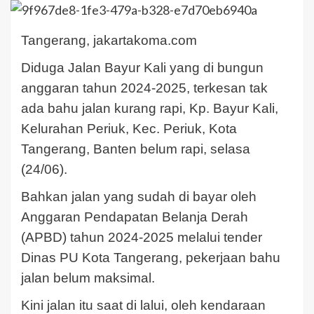
Tangerang, jakartakoma.com
Diduga Jalan Bayur Kali yang di bungun
anggaran tahun 2024-2025, terkesan tak
ada bahu jalan kurang rapi, Kp. Bayur Kali,
Kelurahan Periuk, Kec. Periuk, Kota
Tangerang, Banten belum rapi, selasa
(24/06).
Bahkan jalan yang sudah di bayar oleh
Anggaran Pendapatan Belanja Derah
(APBD) tahun 2024-2025 melalui tender
Dinas PU Kota Tangerang, pekerjaan bahu
jalan belum maksimal.
Kini jalan itu saat di lalui, oleh kendaraan