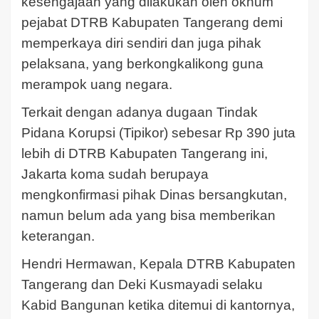
kesengajaan yang dilakukan oleh oknum
pejabat DTRB Kabupaten Tangerang demi
memperkaya diri sendiri dan juga pihak
pelaksana, yang berkongkalikong guna
merampok uang negara.
Terkait dengan adanya dugaan Tindak
Pidana Korupsi (Tipikor) sebesar Rp 390 juta
lebih di DTRB Kabupaten Tangerang ini,
Jakarta koma sudah berupaya
mengkonfirmasi pihak Dinas bersangkutan,
namun belum ada yang bisa memberikan
keterangan.
Hendri Hermawan, Kepala DTRB Kabupaten
Tangerang dan Deki Kusmayadi selaku
Kabid Bangunan ketika ditemui di kantornya,