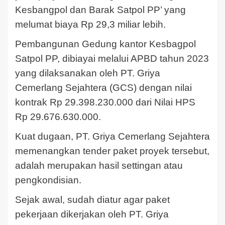
Kesbangpol dan Barak Satpol PP’ yang
melumat biaya Rp 29,3 miliar lebih.
Pembangunan Gedung kantor Kesbagpol
Satpol PP, dibiayai melalui APBD tahun 2023
yang dilaksanakan oleh PT. Griya
Cemerlang Sejahtera (GCS) dengan nilai
kontrak Rp 29.398.230.000 dari Nilai HPS
Rp 29.676.630.000.
Kuat dugaan, PT. Griya Cemerlang Sejahtera
memenangkan tender paket proyek tersebut,
adalah merupakan hasil settingan atau
pengkondisian.
Sejak awal, sudah diatur agar paket
pekerjaan dikerjakan oleh PT. Griya