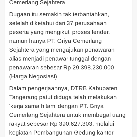
Cemerlang Sejahtera.
Dugaan itu semakin tak terbantahkan,
setelah diketahui dari 37 perusahaan
peserta yang mengikuti proses tender,
namun hanya PT. Griya Cemerlang
Sejahtera yang mengajukan penawaran
alias menjadi penawar tunggal dengan
penawaran sebesar Rp 29.398.230.000
(Harga Negosiasi).
Dalam pengerjaannya, DTRB Kabupaten
Tangerang patut diduga telah melakukan
‘kerja sama hitam’ dengan PT. Griya
Cemerlang Sejahtera untuk membegal uang
rakyat sebesar Rp 390.627.303, melalui
kegiatan Pembangunan Gedung kantor