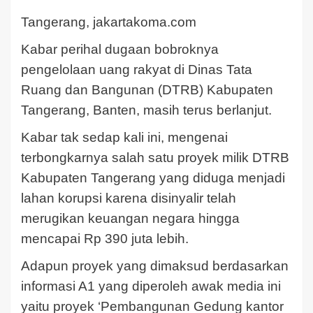
Tangerang, jakartakoma.com
Kabar perihal dugaan bobroknya
pengelolaan uang rakyat di Dinas Tata
Ruang dan Bangunan (DTRB) Kabupaten
Tangerang, Banten, masih terus berlanjut.
Kabar tak sedap kali ini, mengenai
terbongkarnya salah satu proyek milik DTRB
Kabupaten Tangerang yang diduga menjadi
lahan korupsi karena disinyalir telah
merugikan keuangan negara hingga
mencapai Rp 390 juta lebih.
Adapun proyek yang dimaksud berdasarkan
informasi A1 yang diperoleh awak media ini
yaitu proyek ‘Pembangunan Gedung kantor