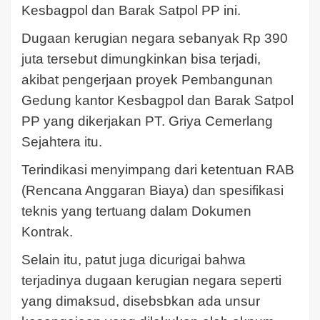
Kesbagpol dan Barak Satpol PP ini.
Dugaan kerugian negara sebanyak Rp 390
juta tersebut dimungkinkan bisa terjadi,
akibat pengerjaan proyek Pembangunan
Gedung kantor Kesbagpol dan Barak Satpol
PP yang dikerjakan PT. Griya Cemerlang
Sejahtera itu.
Terindikasi menyimpang dari ketentuan RAB
(Rencana Anggaran Biaya) dan spesifikasi
teknis yang tertuang dalam Dokumen
Kontrak.
Selain itu, patut juga dicurigai bahwa
terjadinya dugaan kerugian negara seperti
yang dimaksud, disebsbkan ada unsur