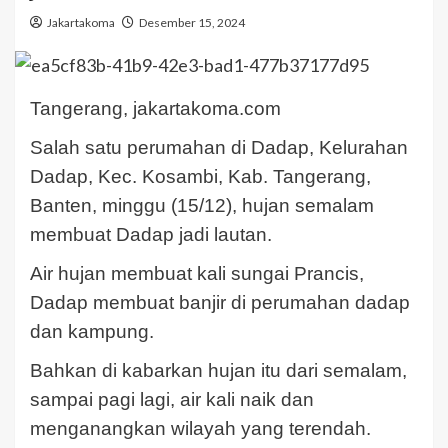
Jakartakoma
Desember 15, 2024
Tangerang, jakartakoma.com
Salah satu perumahan di Dadap, Kelurahan
Dadap, Kec. Kosambi, Kab. Tangerang,
Banten, minggu (15/12), hujan semalam
membuat Dadap jadi lautan.
Air hujan membuat kali sungai Prancis,
Dadap membuat banjir di perumahan dadap
dan kampung.
Bahkan di kabarkan hujan itu dari semalam,
sampai pagi lagi, air kali naik dan
menganangkan wilayah yang terendah.