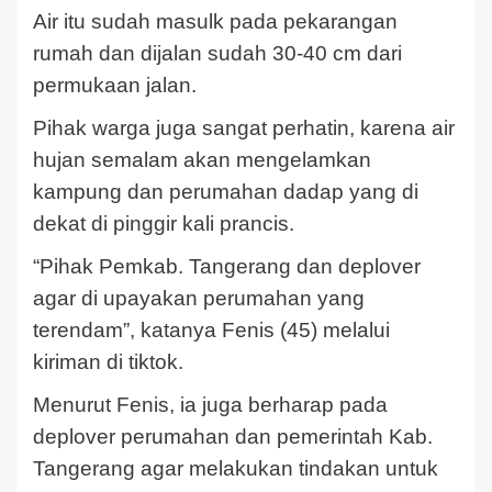
Air itu sudah masulk pada pekarangan
rumah dan dijalan sudah 30-40 cm dari
permukaan jalan.
Pihak warga juga sangat perhatin, karena air
hujan semalam akan mengelamkan
kampung dan perumahan dadap yang di
dekat di pinggir kali prancis.
“Pihak Pemkab. Tangerang dan deplover
agar di upayakan perumahan yang
terendam”, katanya Fenis (45) melalui
kiriman di tiktok.
Menurut Fenis, ia juga berharap pada
deplover perumahan dan pemerintah Kab.
Tangerang agar melakukan tindakan untuk