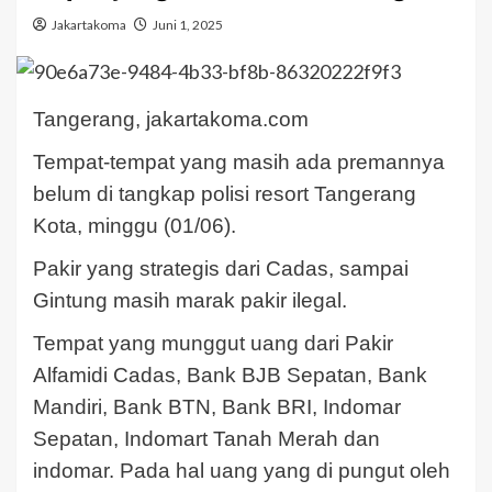
Jakartakoma
Juni 1, 2025
Tangerang, jakartakoma.com
Tempat-tempat yang masih ada premannya
belum di tangkap polisi resort Tangerang
Kota, minggu (01/06).
Pakir yang strategis dari Cadas, sampai
Gintung masih marak pakir ilegal.
Tempat yang munggut uang dari Pakir
Alfamidi Cadas, Bank BJB Sepatan, Bank
Mandiri, Bank BTN, Bank BRI, Indomar
Sepatan, Indomart Tanah Merah dan
indomar. Pada hal uang yang di pungut oleh