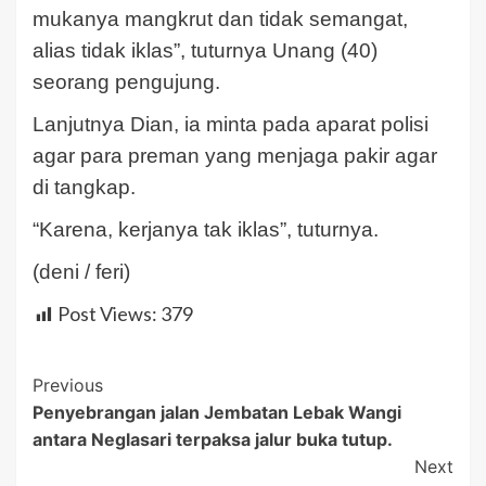
mukanya mangkrut dan tidak semangat,
alias tidak iklas”, tuturnya Unang (40)
seorang pengujung.
Lanjutnya Dian, ia minta pada aparat polisi
agar para preman yang menjaga pakir agar
di tangkap.
“Karena, kerjanya tak iklas”, tuturnya.
(deni / feri)
Post Views:
379
Post
Previous
Penyebrangan jalan Jembatan Lebak Wangi
Navigation
antara Neglasari terpaksa jalur buka tutup.
Next