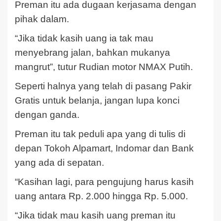
Preman itu ada dugaan kerjasama dengan
pihak dalam.
“Jika tidak kasih uang ia tak mau
menyebrang jalan, bahkan mukanya
mangrut”, tutur Rudian motor NMAX Putih.
Seperti halnya yang telah di pasang Pakir
Gratis untuk belanja, jangan lupa konci
dengan ganda.
Preman itu tak peduli apa yang di tulis di
depan Tokoh Alpamart, Indomar dan Bank
yang ada di sepatan.
“Kasihan lagi, para pengujung harus kasih
uang antara Rp. 2.000 hingga Rp. 5.000.
“Jika tidak mau kasih uang preman itu