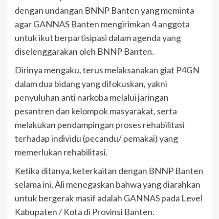
dengan undangan BNNP Banten yang meminta
agar GANNAS Banten mengirimkan 4 anggota
untuk ikut berpartisipasi dalam agenda yang
diselenggarakan oleh BNNP Banten.
Dirinya mengaku, terus melaksanakan giat P4GN
dalam dua bidang yang difokuskan, yakni
penyuluhan anti narkoba melalui jaringan
pesantren dan kelompok masyarakat, serta
melakukan pendampingan proses rehabilitasi
terhadap individu (pecandu/ pemakai) yang
memerlukan rehabilitasi.
Ketika ditanya, keterkaitan dengan BNNP Banten
selama ini, Ali menegaskan bahwa yang diarahkan
untuk bergerak masif adalah GANNAS pada Level
Kabupaten / Kota di Provinsi Banten.