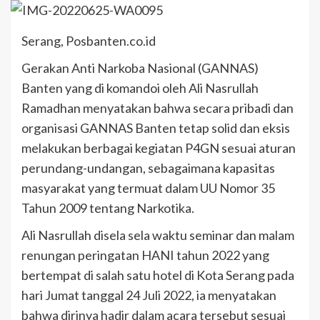
Serang, Posbanten.co.id
Gerakan Anti Narkoba Nasional (GANNAS)
Banten yang di komandoi oleh Ali Nasrullah
Ramadhan menyatakan bahwa secara pribadi dan
organisasi GANNAS Banten tetap solid dan eksis
melakukan berbagai kegiatan P4GN sesuai aturan
perundang-undangan, sebagaimana kapasitas
masyarakat yang termuat dalam UU Nomor 35
Tahun 2009 tentang Narkotika.
Ali Nasrullah disela sela waktu seminar dan malam
renungan peringatan HANI tahun 2022 yang
bertempat di salah satu hotel di Kota Serang pada
hari Jumat tanggal 24 Juli 2022, ia menyatakan
bahwa dirinya hadir dalam acara tersebut sesuai