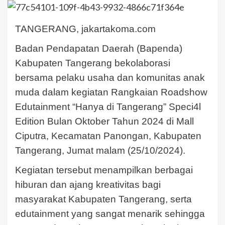
TANGERANG, jakartakoma.com
Badan Pendapatan Daerah (Bapenda)
Kabupaten Tangerang bekolaborasi
bersama pelaku usaha dan komunitas anak
muda dalam kegiatan Rangkaian Roadshow
Edutainment “Hanya di Tangerang” Speci4l
Edition Bulan Oktober Tahun 2024 di Mall
Ciputra, Kecamatan Panongan, Kabupaten
Tangerang, Jumat malam (25/10/2024).
Kegiatan tersebut menampilkan berbagai
hiburan dan ajang kreativitas bagi
masyarakat Kabupaten Tangerang, serta
edutainment yang sangat menarik sehingga