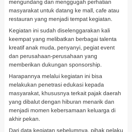
mengundang dan menggugah perhatian
masyarakat untuk datang ke mall, cafe atau
restauran yang menjadi tempat kegiatan.
Kegiatan ini sudah diselenggarakan kali
keempat yang melibatkan berbagai talenta
kreatif anak muda, penyanyi, pegiat event
dan perusahaan-perusahaan yang
memberikan dukungan sponsorship.
Harapannya melalui kegiatan ini bisa
melakukan penetrasi edukasi kepada
masyarakat, khususnya terkait pajak daerah
yang dibalut dengan hiburan menarik dan
menjadi momen kebersamaan keluarga di
akhir pekan.
Dari data kegiatan sebelumnya, pihak pelaku