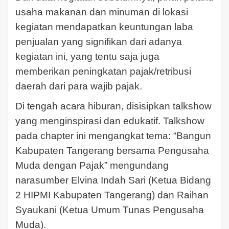
usaha makanan dan minuman di lokasi
kegiatan mendapatkan keuntungan laba
penjualan yang signifikan dari adanya
kegiatan ini, yang tentu saja juga
memberikan peningkatan pajak/retribusi
daerah dari para wajib pajak.
Di tengah acara hiburan, disisipkan talkshow
yang menginspirasi dan edukatif. Talkshow
pada chapter ini mengangkat tema: “Bangun
Kabupaten Tangerang bersama Pengusaha
Muda dengan Pajak” mengundang
narasumber Elvina Indah Sari (Ketua Bidang
2 HIPMI Kabupaten Tangerang) dan Raihan
Syaukani (Ketua Umum Tunas Pengusaha
Muda).