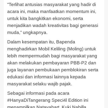
“Terlihat antusias masyarakat yang hadir di
acara ini, maka manfaatkan momentum ini,
untuk kita bangkitkan ekonomi, serta
menjadikan wadah kreativitas bagi generasi
muda,” ungkapnya.
Dalam kesempatan itu, Bapenda
menghadirkan Mobil Keliling (Moling) untuk
lebih mempermudah bagi masyarakat yang
akan melakukan pembayaran PBB-P2 dan
juga layanan pembukaan pemblokiran serta
edukasi dan informasi lainnya kepada
masyarakat selaku wajib pajak.
Sebagai informasi pada acara
#HanyaDiTangerang Speci4l Edition ini
menampilkan Natayahart, Kuki Nabilla,