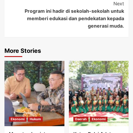
Next
Program ini hadir di sekolah-sekolah untuk
memberi edukasi dan pendekatan kepada
generasi muda.
More Stories
Ekonomi
Hukum
Daerah
Ekonomi