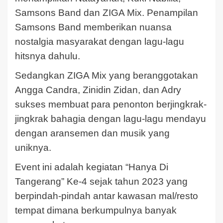
Samsons Band dan ZIGA Mix. Penampilan
Samsons Band memberikan nuansa
nostalgia masyarakat dengan lagu-lagu
hitsnya dahulu.
Sedangkan ZIGA Mix yang beranggotakan
Angga Candra, Zinidin Zidan, dan Adry
sukses membuat para penonton berjingkrak-
jingkrak bahagia dengan lagu-lagu mendayu
dengan aransemen dan musik yang
uniknya.
Event ini adalah kegiatan “Hanya Di
Tangerang” Ke-4 sejak tahun 2023 yang
berpindah-pindah antar kawasan mal/resto
tempat dimana berkumpulnya banyak