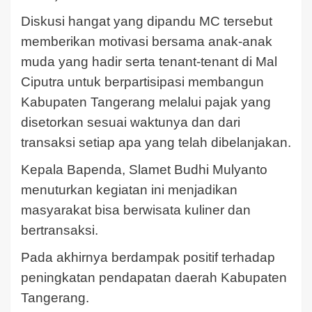
Diskusi hangat yang dipandu MC tersebut
memberikan motivasi bersama anak-anak
muda yang hadir serta tenant-tenant di Mal
Ciputra untuk berpartisipasi membangun
Kabupaten Tangerang melalui pajak yang
disetorkan sesuai waktunya dan dari
transaksi setiap apa yang telah dibelanjakan.
Kepala Bapenda, Slamet Budhi Mulyanto
menuturkan kegiatan ini menjadikan
masyarakat bisa berwisata kuliner dan
bertransaksi.
Pada akhirnya berdampak positif terhadap
peningkatan pendapatan daerah Kabupaten
Tangerang.