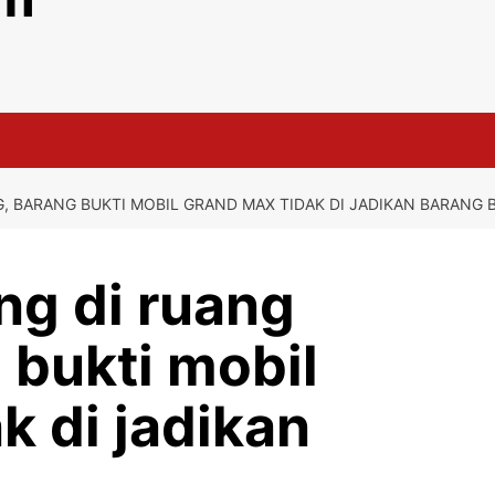
, BARANG BUKTI MOBIL GRAND MAX TIDAK DI JADIKAN BARANG B
g di ruang
 bukti mobil
k di jadikan