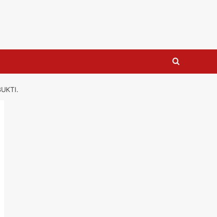
UKTI.