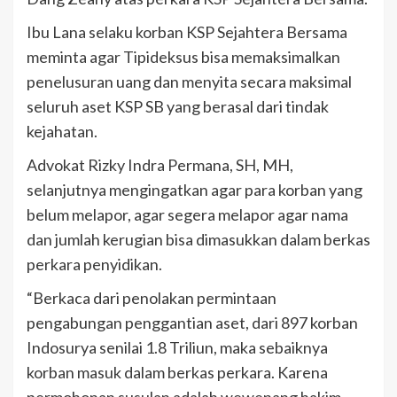
Ibu Lana selaku korban KSP Sejahtera Bersama
meminta agar Tipideksus bisa memaksimalkan
penelusuran uang dan menyita secara maksimal
seluruh aset KSP SB yang berasal dari tindak
kejahatan.
Advokat Rizky Indra Permana, SH, MH,
selanjutnya mengingatkan agar para korban yang
belum melapor, agar segera melapor agar nama
dan jumlah kerugian bisa dimasukkan dalam berkas
perkara penyidikan.
“Berkaca dari penolakan permintaan
pengabungan penggantian aset, dari 897 korban
Indosurya senilai 1.8 Triliun, maka sebaiknya
korban masuk dalam berkas perkara. Karena