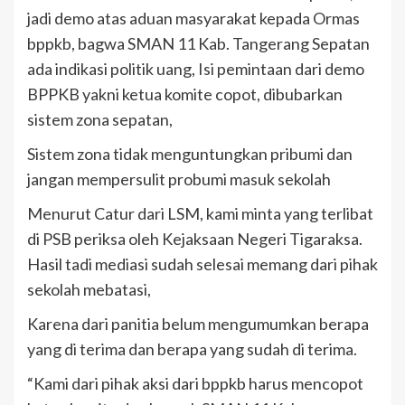
jadi demo atas aduan masyarakat kepada Ormas
bppkb, bagwa SMAN 11 Kab. Tangerang Sepatan
ada indikasi politik uang, Isi pemintaan dari demo
BPPKB yakni ketua komite copot, dibubarkan
sistem zona sepatan,
Sistem zona tidak menguntungkan pribumi dan
jangan mempersulit probumi masuk sekolah
Menurut Catur dari LSM, kami minta yang terlibat
di PSB periksa oleh Kejaksaan Negeri Tigaraksa.
Hasil tadi mediasi sudah selesai memang dari pihak
sekolah mebatasi,
Karena dari panitia belum mengumumkan berapa
yang di terima dan berapa yang sudah di terima.
“Kami dari pihak aksi dari bppkb harus mencopot