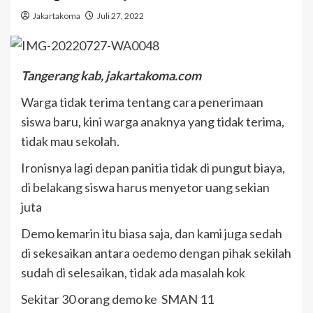
Jakartakoma
Juli 27, 2022
Tangerang kab, jakartakoma.com
Warga tidak terima tentang cara penerimaan
siswa baru, kini warga anaknya yang tidak terima,
tidak mau sekolah.
Ironisnya lagi depan panitia tidak di pungut biaya,
di belakang siswa harus menyetor uang sekian
juta
Demo kemarin itu biasa saja, dan kami juga sedah
di sekesaikan antara oedemo dengan pihak sekilah
sudah di selesaikan, tidak ada masalah kok
Sekitar 30 orang demo ke SMAN 11