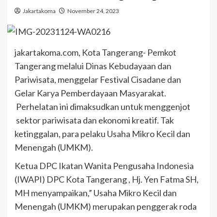
Jakartakoma
November 24, 2023
jakartakoma.com, Kota Tangerang- Pemkot
Tangerang melalui Dinas Kebudayaan dan
Pariwisata, menggelar Festival Cisadane dan
Gelar Karya Pemberdayaan Masyarakat.
Perhelatan ini dimaksudkan untuk menggenjot
sektor pariwisata dan ekonomi kreatif. Tak
ketinggalan, para pelaku Usaha Mikro Kecil dan
Menengah (UMKM).
Ketua DPC Ikatan Wanita Pengusaha Indonesia
(IWAPI) DPC Kota Tangerang , Hj. Yen Fatma SH,
MH menyampaikan,” Usaha Mikro Kecil dan
Menengah (UMKM) merupakan penggerak roda