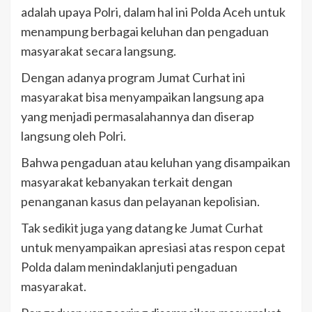
adalah upaya Polri, dalam hal ini Polda Aceh untuk
menampung berbagai keluhan dan pengaduan
masyarakat secara langsung.
Dengan adanya program Jumat Curhat ini
masyarakat bisa menyampaikan langsung apa
yang menjadi permasalahannya dan diserap
langsung oleh Polri.
Bahwa pengaduan atau keluhan yang disampaikan
masyarakat kebanyakan terkait dengan
penanganan kasus dan pelayanan kepolisian.
Tak sedikit juga yang datang ke Jumat Curhat
untuk menyampaikan apresiasi atas respon cepat
Polda dalam menindaklanjuti pengaduan
masyarakat.