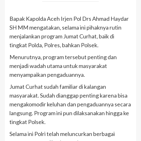
Bapak Kapolda Aceh Irjen Pol Drs Ahmad Haydar
SH MM mengatakan, selama ini pihaknya rutin
menjalankan program Jumat Curhat, baik di
tingkat Polda, Polres, bahkan Polsek.
Menurutnya, program tersebut penting dan
menjadi wadah utama untuk masyarakat
menyampaikan pengaduannya.
Jumat Curhat sudah familiar di kalangan
masyarakat. Sudah dianggap penting karena bisa
mengakomodir keluhan dan pengaduannya secara
langsung. Program ini pun dilaksanakan hingga ke
tingkat Polsek.
Selama ini Polri telah meluncurkan berbagai