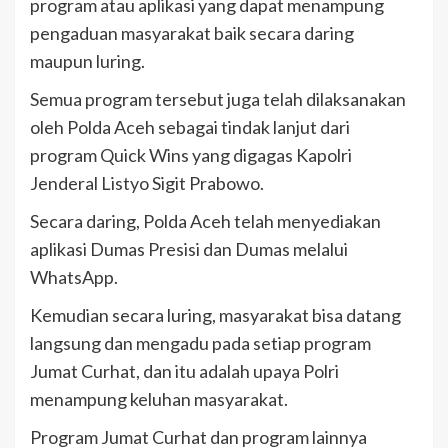
program atau aplikasi yang dapat menampung
pengaduan masyarakat baik secara daring
maupun luring.
Semua program tersebut juga telah dilaksanakan
oleh Polda Aceh sebagai tindak lanjut dari
program Quick Wins yang digagas Kapolri
Jenderal Listyo Sigit Prabowo.
Secara daring, Polda Aceh telah menyediakan
aplikasi Dumas Presisi dan Dumas melalui
WhatsApp.
Kemudian secara luring, masyarakat bisa datang
langsung dan mengadu pada setiap program
Jumat Curhat, dan itu adalah upaya Polri
menampung keluhan masyarakat.
Program Jumat Curhat dan program lainnya