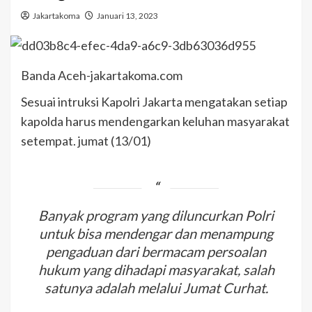
Jakartakoma
Januari 13, 2023
Banda Aceh-jakartakoma.com
Sesuai intruksi Kapolri Jakarta mengatakan setiap
kapolda harus mendengarkan keluhan masyarakat
setempat. jumat (13/01)
Banyak program yang diluncurkan Polri
untuk bisa mendengar dan menampung
pengaduan dari bermacam persoalan
hukum yang dihadapi masyarakat, salah
satunya adalah melalui Jumat Curhat.