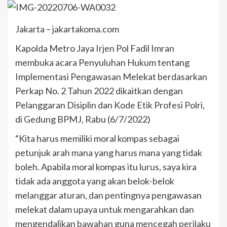
Jakarta – jakartakoma.com
Kapolda Metro Jaya Irjen Pol Fadil Imran
membuka acara Penyuluhan Hukum tentang
Implementasi Pengawasan Melekat berdasarkan
Perkap No. 2 Tahun 2022 dikaitkan dengan
Pelanggaran Disiplin dan Kode Etik Profesi Polri,
di Gedung BPMJ, Rabu (6/7/2022)
“Kita harus memiliki moral kompas sebagai
petunjuk arah mana yang harus mana yang tidak
boleh. Apabila moral kompas itu lurus, saya kira
tidak ada anggota yang akan belok-belok
melanggar aturan, dan pentingnya pengawasan
melekat dalam upaya untuk mengarahkan dan
mengendalikan bawahan guna mencegah perilaku