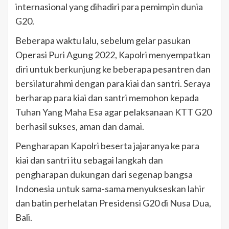
internasional yang dihadiri para pemimpin dunia
G20.
Beberapa waktu lalu, sebelum gelar pasukan
Operasi Puri Agung 2022, Kapolri menyempatkan
diri untuk berkunjung ke beberapa pesantren dan
bersilaturahmi dengan para kiai dan santri. Seraya
berharap para kiai dan santri memohon kepada
Tuhan Yang Maha Esa agar pelaksanaan KTT G20
berhasil sukses, aman dan damai.
Pengharapan Kapolri beserta jajaranya ke para
kiai dan santri itu sebagai langkah dan
pengharapan dukungan dari segenap bangsa
Indonesia untuk sama-sama menyukseskan lahir
dan batin perhelatan Presidensi G20 di Nusa Dua,
Bali.