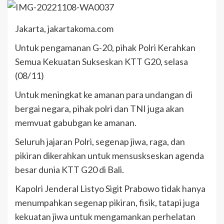
Jakarta, jakartakoma.com
Untuk pengamanan G-20, pihak Polri Kerahkan
Semua Kekuatan Sukseskan KTT G20, selasa
(08/11)
Untuk meningkat ke amanan para undangan di
bergai negara, pihak polri dan TNI juga akan
memvuat gabubgan ke amanan.
Seluruh jajaran Polri, segenap jiwa, raga, dan
pikiran dikerahkan untuk mensuskseskan agenda
besar dunia KTT G20 di Bali.
Kapolri Jenderal Listyo Sigit Prabowo tidak hanya
menumpahkan segenap pikiran, fisik, tatapi juga
kekuatan jiwa untuk mengamankan perhelatan