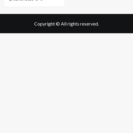
Copyright © All rights reserved.