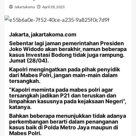
Jakartakoma
April 28, 2023
Jakarta, jakartakoma.com
Sebentar lagi jaman pemerintahan Presiden
Joko Widodo akan berakhir, namun beberapa
kasus Investasi Bodong tidak juga rampung.
Jumat (28/04).
Kapolri mengingatkan pada pihak penyidik
dari Mabes Polri, jangan main-main dalam
tersangkah.
“Kapolri meminta pada mabes polri agar
tersangkah jadikan P21 dan teruskan dan
limpahkan kasusnya pada kejaksaan Negeri”,
katanya.
Bahkan beberapa menunjukkan tidak adanya
perkembangan berarti dalam penanganan
kasus baik di Polda Metro Jaya maupun di
Mabes Polri.