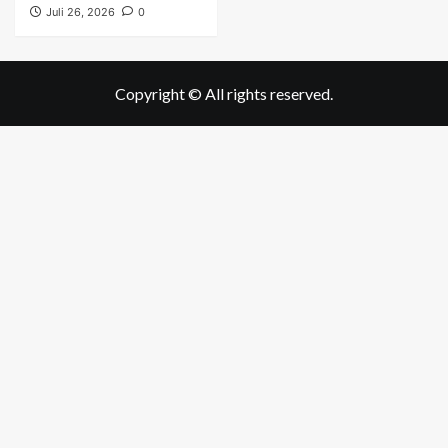
Juli 26, 2026
0
Copyright © All rights reserved.