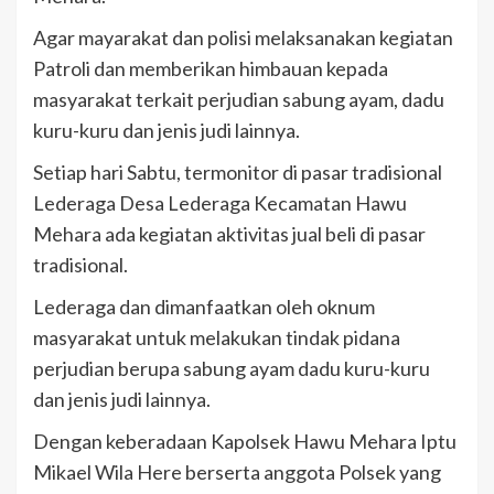
Agar mayarakat dan polisi melaksanakan kegiatan
Patroli dan memberikan himbauan kepada
masyarakat terkait perjudian sabung ayam, dadu
kuru-kuru dan jenis judi lainnya.
Setiap hari Sabtu, termonitor di pasar tradisional
Lederaga Desa Lederaga Kecamatan Hawu
Mehara ada kegiatan aktivitas jual beli di pasar
tradisional.
Lederaga dan dimanfaatkan oleh oknum
masyarakat untuk melakukan tindak pidana
perjudian berupa sabung ayam dadu kuru-kuru
dan jenis judi lainnya.
Dengan keberadaan Kapolsek Hawu Mehara Iptu
Mikael Wila Here berserta anggota Polsek yang