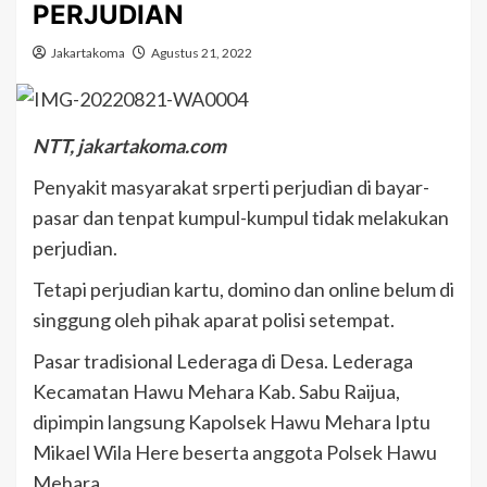
PERJUDIAN
Jakartakoma
Agustus 21, 2022
NTT, jakartakoma.com
Penyakit masyarakat srperti perjudian di bayar-
pasar dan tenpat kumpul-kumpul tidak melakukan
perjudian.
Tetapi perjudian kartu, domino dan online belum di
singgung oleh pihak aparat polisi setempat.
Pasar tradisional Lederaga di Desa. Lederaga
Kecamatan Hawu Mehara Kab. Sabu Raijua,
dipimpin langsung Kapolsek Hawu Mehara Iptu
Mikael Wila Here beserta anggota Polsek Hawu
Mehara.