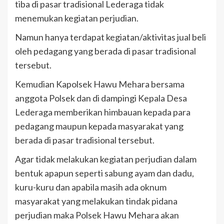
tiba di pasar tradisional Lederaga tidak
menemukan kegiatan perjudian.
Namun hanya terdapat kegiatan/aktivitas jual beli
oleh pedagang yang berada di pasar tradisional
tersebut.
Kemudian Kapolsek Hawu Mehara bersama
anggota Polsek dan di dampingi Kepala Desa
Lederaga memberikan himbauan kepada para
pedagang maupun kepada masyarakat yang
berada di pasar tradisional tersebut.
Agar tidak melakukan kegiatan perjudian dalam
bentuk apapun seperti sabung ayam dan dadu,
kuru-kuru dan apabila masih ada oknum
masyarakat yang melakukan tindak pidana
perjudian maka Polsek Hawu Mehara akan