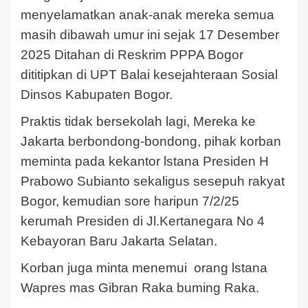
menyelamatkan anak-anak mereka semua
masih dibawah umur ini sejak 17 Desember
2025 Ditahan di Reskrim PPPA Bogor
dititipkan di UPT Balai kesejahteraan Sosial
Dinsos Kabupaten Bogor.
Praktis tidak bersekolah lagi, Mereka ke
Jakarta berbondong-bondong, pihak korban
meminta pada kekantor lstana Presiden H
Prabowo Subianto sekaligus sesepuh rakyat
Bogor, kemudian sore haripun 7/2/25
kerumah Presiden di Jl.Kertanegara No 4
Kebayoran Baru Jakarta Selatan.
Korban juga minta menemui orang lstana
Wapres mas Gibran Raka buming Raka.