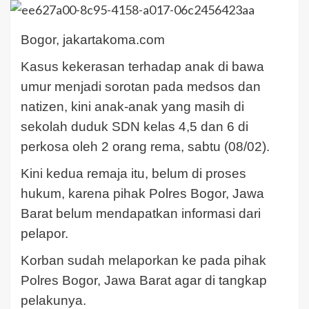
Bogor, jakartakoma.com
Kasus kekerasan terhadap anak di bawa
umur menjadi sorotan pada medsos dan
natizen, kini anak-anak yang masih di
sekolah duduk SDN kelas 4,5 dan 6 di
perkosa oleh 2 orang rema, sabtu (08/02).
Kini kedua remaja itu, belum di proses
hukum, karena pihak Polres Bogor, Jawa
Barat belum mendapatkan informasi dari
pelapor.
Korban sudah melaporkan ke pada pihak
Polres Bogor, Jawa Barat agar di tangkap
pelakunya.