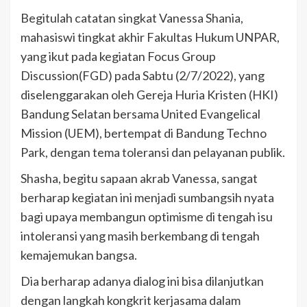
Begitulah catatan singkat Vanessa Shania,
mahasiswi tingkat akhir Fakultas Hukum UNPAR,
yang ikut pada kegiatan Focus Group
Discussion(FGD) pada Sabtu (2/7/2022), yang
diselenggarakan oleh Gereja Huria Kristen (HKI)
Bandung Selatan bersama United Evangelical
Mission (UEM), bertempat di Bandung Techno
Park, dengan tema toleransi dan pelayanan publik.
Shasha, begitu sapaan akrab Vanessa, sangat
berharap kegiatan ini menjadi sumbangsih nyata
bagi upaya membangun optimisme di tengah isu
intoleransi yang masih berkembang di tengah
kemajemukan bangsa.
Dia berharap adanya dialog ini bisa dilanjutkan
dengan langkah kongkrit kerjasama dalam