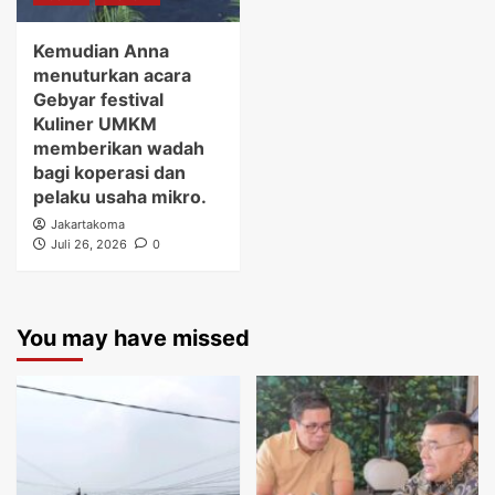
Kemudian Anna
menuturkan acara
Gebyar festival
Kuliner UMKM
memberikan wadah
bagi koperasi dan
pelaku usaha mikro.
Jakartakoma
Juli 26, 2026
0
You may have missed