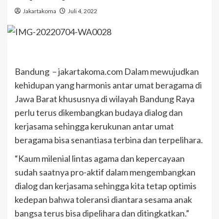
Jakartakoma
Juli 4, 2022
Bandung – jakartakoma.com Dalam mewujudkan
kehidupan yang harmonis antar umat beragama di
Jawa Barat khususnya di wilayah Bandung Raya
perlu terus dikembangkan budaya dialog dan
kerjasama sehingga kerukunan antar umat
beragama bisa senantiasa terbina dan terpelihara.
“Kaum milenial lintas agama dan kepercayaan
sudah saatnya pro-aktif dalam mengembangkan
dialog dan kerjasama sehingga kita tetap optimis
kedepan bahwa toleransi diantara sesama anak
bangsa terus bisa dipelihara dan ditingkatkan.”