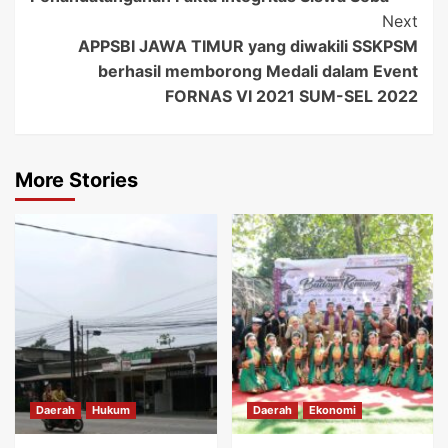
Next
APPSBI JAWA TIMUR yang diwakili SSKPSM
berhasil memborong Medali dalam Event
FORNAS VI 2021 SUM-SEL 2022
More Stories
Daerah
Hukum
Daerah
Ekonomi