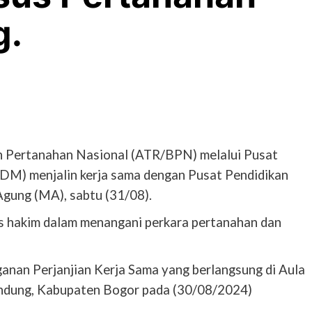
g.
n Pertanahan Nasional (ATR/BPN) melalui Pusat
) menjalin kerja sama dengan Pusat Pendidikan
gung (MA), sabtu (31/08).
s hakim dalam menangani perkara pertanahan dan
anan Perjanjian Kerja Sama yang berlangsung di Aula
ndung, Kabupaten Bogor pada (30/08/2024)