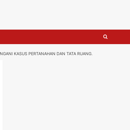
ANGANI KASUS PERTANAHAN DAN TATA RUANG.