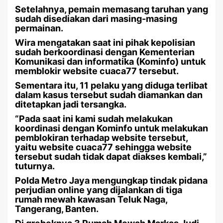
Setelahnya, pemain memasang taruhan yang
sudah disediakan dari masing-masing
permainan.
Wira mengatakan saat ini pihak kepolisian
sudah berkoordinasi dengan Kementerian
Komunikasi dan informatika (Kominfo) untuk
memblokir website cuaca77 tersebut.
Sementara itu, 11 pelaku yang diduga terlibat
dalam kasus tersebut sudah diamankan dan
ditetapkan jadi tersangka.
“Pada saat ini kami sudah melakukan
koordinasi dengan Kominfo untuk melakukan
pemblokiran terhadap website tersebut,
yaitu website cuaca77 sehingga website
tersebut sudah tidak dapat diakses kembali,”
tuturnya.
Polda Metro Jaya mengungkap tindak pidana
perjudian online yang dijalankan di tiga
rumah mewah kawasan Teluk Naga,
Tangerang, Banten.