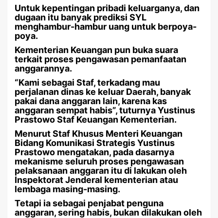
Untuk kepentingan pribadi keluarganya, dan
dugaan itu banyak prediksi SYL
menghambur-hambur uang untuk berpoya-
poya.
Kementerian Keuangan pun buka suara
terkait proses pengawasan pemanfaatan
anggarannya.
“Kami sebagai Staf, terkadang mau
perjalanan dinas ke keluar Daerah, banyak
pakai dana anggaran lain, karena kas
anggaran sempat habis”, tuturnya Yustinus
Prastowo Staf Keuangan Kementerian.
Menurut Staf Khusus Menteri Keuangan
Bidang Komunikasi Strategis Yustinus
Prastowo mengatakan, pada dasarnya
mekanisme seluruh proses pengawasan
pelaksanaan anggaran itu di lakukan oleh
Inspektorat Jenderal kementerian atau
lembaga masing-masing.
Tetapi ia sebagai penjabat penguna
anggaran, sering habis, bukan dilakukan oleh