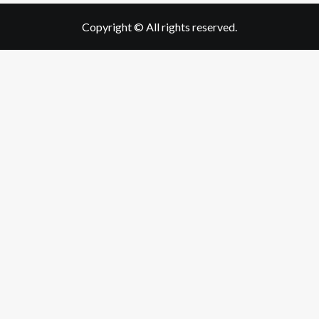
Copyright © All rights reserved.