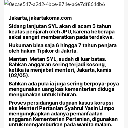
Jakarta, jakartakoma.com
Sidang lanjutan SYL akan di acam 5 tahun
keatas penjarah oleh JPU, karena beberapa
saksi sangat memberatkan pada terdakwa.
Hukuman bisa saja 6 hingga 7 tahun penjara
oleh hakim Tipikor di Jakrta.
Mantan Metan SYL, sudah di luar batas.
Bahkan anggaran sering terjadi kosong,
ketika ia menjabat menteri, Jakarta, kamis
(02/05).
Bahkan ada pula ia juga sering berpoya-poya
mengunakan uang kas kementerian diduga
mengunakan untuk hiburan.
Proses persidangan dugaan kasus korupsi
eks Menteri Pertanian Syahrul Yasin Limpo
mengungkapkan adanya pemanfaatan
anggaran Kementerian Pertanian, digunakan
untuk mengamburkan pada wanita malam.