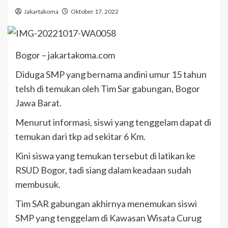
Jakartakoma
Oktober 17, 2022
Bogor – jakartakoma.com
Diduga SMP yang bernama andini umur 15 tahun
telsh di temukan oleh Tim Sar gabungan, Bogor
Jawa Barat.
Menurut informasi, siswi yang tenggelam dapat di
temukan dari tkp ad sekitar 6 Km.
Kini siswa yang temukan tersebut di latikan ke
RSUD Bogor, tadi siang dalam keadaan sudah
membusuk.
Tim SAR gabungan akhirnya menemukan siswi
SMP yang tenggelam di Kawasan Wisata Curug