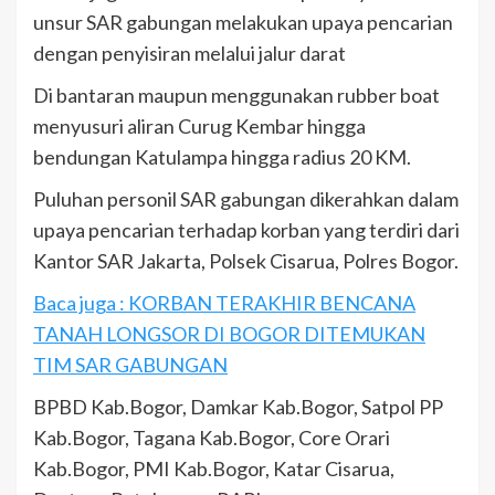
unsur SAR gabungan melakukan upaya pencarian
dengan penyisiran melalui jalur darat
Di bantaran maupun menggunakan rubber boat
menyusuri aliran Curug Kembar hingga
bendungan Katulampa hingga radius 20 KM.
Puluhan personil SAR gabungan dikerahkan dalam
upaya pencarian terhadap korban yang terdiri dari
Kantor SAR Jakarta, Polsek Cisarua, Polres Bogor.
Baca juga : KORBAN TERAKHIR BENCANA
TANAH LONGSOR DI BOGOR DITEMUKAN
TIM SAR GABUNGAN
BPBD Kab.Bogor, Damkar Kab.Bogor, Satpol PP
Kab.Bogor, Tagana Kab.Bogor, Core Orari
Kab.Bogor, PMI Kab.Bogor, Katar Cisarua,