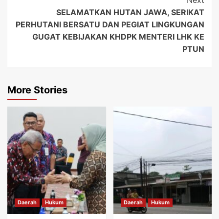
Next
SELAMATKAN HUTAN JAWA, SERIKAT
PERHUTANI BERSATU DAN PEGIAT LINGKUNGAN
GUGAT KEBIJAKAN KHDPK MENTERI LHK KE
PTUN
More Stories
Daerah
Hukum
Daerah
Hukum