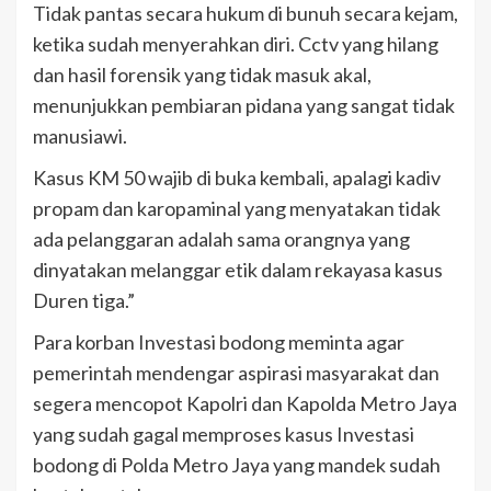
Tidak pantas secara hukum di bunuh secara kejam,
ketika sudah menyerahkan diri. Cctv yang hilang
dan hasil forensik yang tidak masuk akal,
menunjukkan pembiaran pidana yang sangat tidak
manusiawi.
Kasus KM 50 wajib di buka kembali, apalagi kadiv
propam dan karopaminal yang menyatakan tidak
ada pelanggaran adalah sama orangnya yang
dinyatakan melanggar etik dalam rekayasa kasus
Duren tiga.”
Para korban Investasi bodong meminta agar
pemerintah mendengar aspirasi masyarakat dan
segera mencopot Kapolri dan Kapolda Metro Jaya
yang sudah gagal memproses kasus Investasi
bodong di Polda Metro Jaya yang mandek sudah