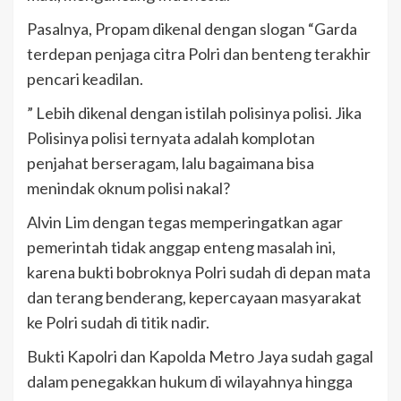
Pasalnya, Propam dikenal dengan slogan “Garda
terdepan penjaga citra Polri dan benteng terakhir
pencari keadilan.
” Lebih dikenal dengan istilah polisinya polisi. Jika
Polisinya polisi ternyata adalah komplotan
penjahat berseragam, lalu bagaimana bisa
menindak oknum polisi nakal?
Alvin Lim dengan tegas memperingatkan agar
pemerintah tidak anggap enteng masalah ini,
karena bukti bobroknya Polri sudah di depan mata
dan terang benderang, kepercayaan masyarakat
ke Polri sudah di titik nadir.
Bukti Kapolri dan Kapolda Metro Jaya sudah gagal
dalam penegakkan hukum di wilayahnya hingga