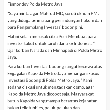
Fismondev Polda Metro Jaya.
“Saya minta agar Mahfud MD, soroti oknum PMJ
yang diduga terima uang perlindungan hukum dari
para Pengemplang Investasi bodong ini.
Hal ini selain merusak citra Polri Membuat para
investor takut untuk taruh dana ke Indonesia.”
Ujar korban Narada dan Minnapadi di Polda Metro
Jaya.
Para korban Investasi bodong sangat kecewa atas
kegagalan Kapolda Metro Jaya menangani kasus
Investasi Bodong di Polda Metro Jaya. “Kami
sedang diskusi untuk mengadakan demo, agar
Kapolda Metro Jaya dicopot saja. Masyarakat
butuh Kapolda yang mampu berantas kejahatan,
bukan telletubbies, peluk-pelukan dan