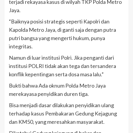
terjadi rekayasa kasus di wilyah TKP Polda Metro
Jaya.
“Baiknya posisi strategis seperti Kapolri dan
Kapolda Metro Jaya, di ganti saja dengan putra
putri bangsa yang mengerti hukum, punya
integritas.
Namun di luar institusi Polri. Jika penganti dari
institusi POLRI tidak akan tega dan tersandera
konflik kepentingan serta dosa masa lalu.”
Bukti bahwa Ada oknum Polda Metro Jaya
merekayasa penyidikan duren tiga.
Bisa menjadi dasar dilakukan penyidikan ulang
terhadap kasus Pembakaran Gedung Kejagung
dan KM50, yang meresahkan masyarakat.