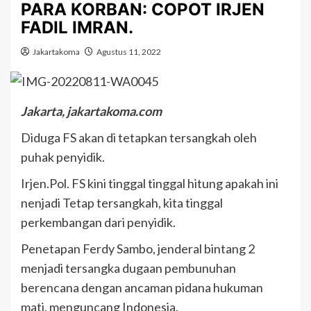
PARA KORBAN: COPOT IRJEN
FADIL IMRAN.
Jakartakoma
Agustus 11, 2022
Jakarta, jakartakoma.com
Diduga FS akan di tetapkan tersangkah oleh
puhak penyidik.
Irjen.Pol. FS kini tinggal tinggal hitung apakah ini
nenjadi Tetap tersangkah, kita tinggal
perkembangan dari penyidik.
Penetapan Ferdy Sambo, jenderal bintang 2
menjadi tersangka dugaan pembunuhan
berencana dengan ancaman pidana hukuman
mati, menguncang Indonesia.