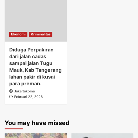
Ekonomi
Kriminalitas
Diduga Perpakiran
dari jalan cadas
sampai jalan Tugu
Mauk, Kab Tangerang
lahan pakir di kusai
para preman.
Jakartakoma
Februari 22, 2026
You may have missed