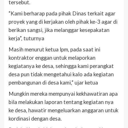
tersebut.
“Kami berharap pada pihak Dinas terkait agar
proyek yang di kerjakan oleh pihak ke-3 agar di
berikan sangsi, jika melanggar kesepakatan
kerja”, tuturnya
Masih menurut ketua lpm, pada saat ini
kontraktor enggan untuk melaporkan
kegiatanya ke desa, sehingga kami perangkat
desa pun tidak mengetahui kalo ada kegiatan
pembangunan di desa kami,” ujar ketua
Mungkin mereka mempunyai kekhawatiran apa
bila melakukan laporan tentang kegiatan nya
ke desa, hawatir mengeluarkan anggaran untuk
kordinasi dengan desa.