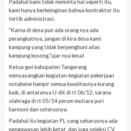
Padahal kami tidak meminta hal seperti itu,
kami hanya berkeinginan bahwa kontraktor itu
tertib administrasi.
“Karna di desa pun ada orang nya ada
perangkatnya, jangan di kira desa kami
kampung yang tidak berpenghuni alias
kampung kosong,”ujar nya kesal
Ketua gwi kabupaten Tangerang
menyayangkan kegiatan-kegiatan pekerjaan
notabene hampir semua kwalitasnya kurang
baik, di antaranya U-dit di rt 06/12, sarana
olahraga di rt 05/14 perum mutiara puri
harmoni dan seterusnya.
Padahal itu kegiatan PL yang seharusnya ada
pengawasan lebih ketat, dan juga seleksi CV