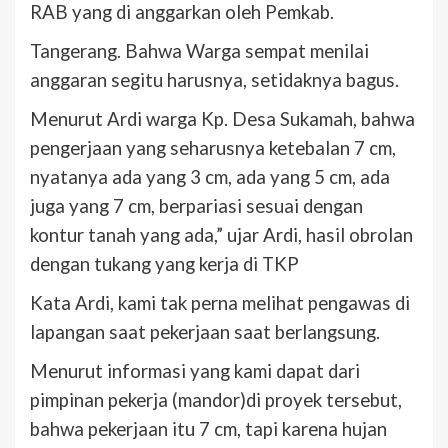
RAB yang di anggarkan oleh Pemkab.
Tangerang. Bahwa Warga sempat menilai
anggaran segitu harusnya, setidaknya bagus.
Menurut Ardi warga Kp. Desa Sukamah, bahwa
pengerjaan yang seharusnya ketebalan 7 cm,
nyatanya ada yang 3 cm, ada yang 5 cm, ada
juga yang 7 cm, berpariasi sesuai dengan
kontur tanah yang ada,” ujar Ardi, hasil obrolan
dengan tukang yang kerja di TKP
Kata Ardi, kami tak perna melihat pengawas di
lapangan saat pekerjaan saat berlangsung.
Menurut informasi yang kami dapat dari
pimpinan pekerja (mandor)di proyek tersebut,
bahwa pekerjaan itu 7 cm, tapi karena hujan