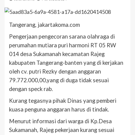
Tangerang, jakartakoma.com
Pengerjaan pengecoran sarana olahraga di
perumahan mutiara puri harmoni RT 05 RW
014 desa Sukamanah kecamatan Rajeg
kabupaten Tangerang-banten yang di kerjakan
oleh cv. putri Rezky dengan anggaran
79.772.000,00,yang di duga tidak sesuai
dengan speck rab.
Kurang tegasnya pihak Dinas yang pemberi
kuasa penguna anggaran harus di tindak.
Menurut informasi dari warga di Kp.Desa
Sukamanah, Rajeg pekerjaan kurang sesuai