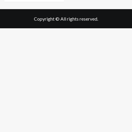
Copyright © All rights reserved.