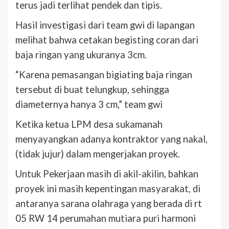
terus jadi terlihat pendek dan tipis.
Hasil investigasi dari team gwi di lapangan
melihat bahwa cetakan begisting coran dari
baja ringan yang ukuranya 3cm.
“Karena pemasangan bigiating baja ringan
tersebut di buat telungkup, sehingga
diameternya hanya 3 cm,” team gwi
Ketika ketua LPM desa sukamanah
menyayangkan adanya kontraktor yang nakal,
(tidak jujur) dalam mengerjakan proyek.
Untuk Pekerjaan masih di akil-akilin, bahkan
proyek ini masih kepentingan masyarakat, di
antaranya sarana olahraga yang berada di rt
05 RW 14 perumahan mutiara puri harmoni