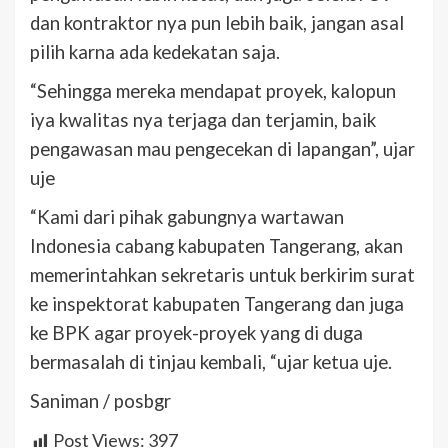
dan kontraktor nya pun lebih baik, jangan asal
pilih karna ada kedekatan saja.
“Sehingga mereka mendapat proyek, kalopun
iya kwalitas nya terjaga dan terjamin, baik
pengawasan mau pengecekan di lapangan”, ujar
uje
“Kami dari pihak gabungnya wartawan
Indonesia cabang kabupaten Tangerang, akan
memerintahkan sekretaris untuk berkirim surat
ke inspektorat kabupaten Tangerang dan juga
ke BPK agar proyek-proyek yang di duga
bermasalah di tinjau kembali, “ujar ketua uje.
Saniman / posbgr
Post Views:
397